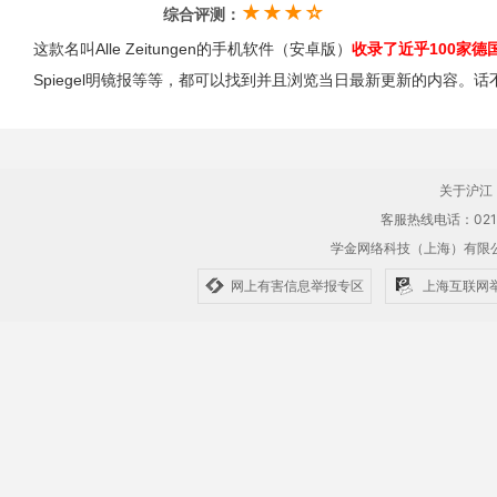
★★★☆
综合评测：
这款名叫Alle Zeitungen的手机软件（安卓版）
收录了近乎100家德
Spiegel明镜报等等，都可以找到并且浏览当日最新更新的内容。
关于沪江
客服热线电话：021-61
学金网络科技（上海）有
网上有害信息举报专区
上海互联网