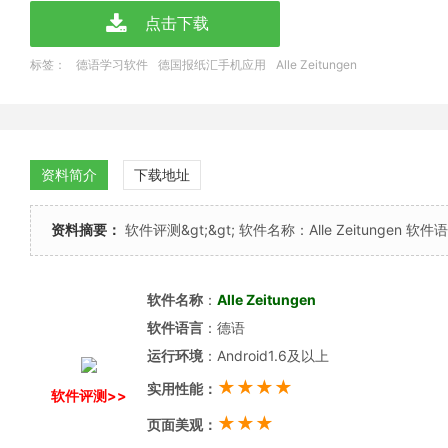
点击下载
标签：
德语学习软件
德国报纸汇手机应用
Alle Zeitungen
资料简介
下载地址
资料摘要：
软件评测&gt;&gt; 软件名称：Alle Zeitungen 软件
软件名称
：
Alle Zeitungen
软件语言
：德语
运行环境
：Android1.6及以上
★★★★
实用性能：
软件评测>>
★★★
页面美观：