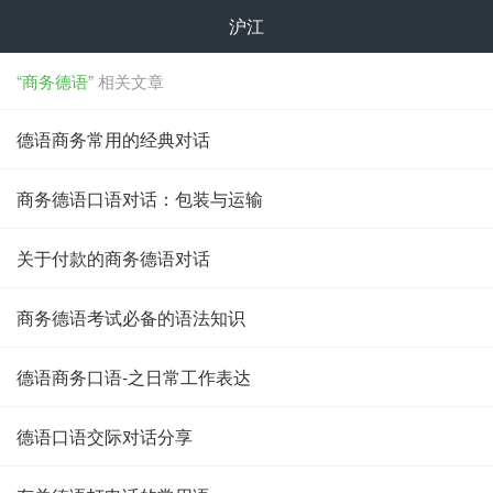
沪江
“商务德语”
相关文章
德语商务常用的经典对话
商务德语口语对话：包装与运输
关于付款的商务德语对话
商务德语考试必备的语法知识
德语商务口语-之日常工作表达
德语口语交际对话分享