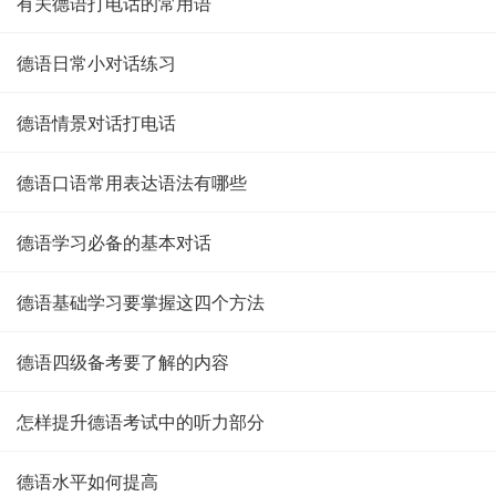
有关德语打电话的常用语
德语日常小对话练习
德语情景对话打电话
德语口语常用表达语法有哪些
德语学习必备的基本对话
德语基础学习要掌握这四个方法
德语四级备考要了解的内容
怎样提升德语考试中的听力部分
德语水平如何提高