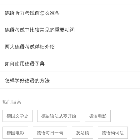
德语听力考试前怎么准备
德语考试中比较常见的重要动词
两大德语考试详细介绍
如何使用德语字典
怎样学好德语的方法
热门搜索
德国文学史
德语语法从零开始
德语电影
德国电影
德语每日一句
灰姑娘
德语构词法