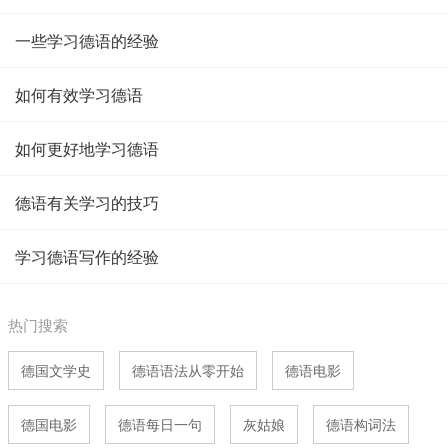
一些学习德语的经验
如何有效学习德语
如何更好地学习德语
德语有关学习的技巧
学习德语写作的经验
热门搜索
德国文学史
德语语法从零开始
德语电影
德国电影
德语每日一句
灰姑娘
德语构词法