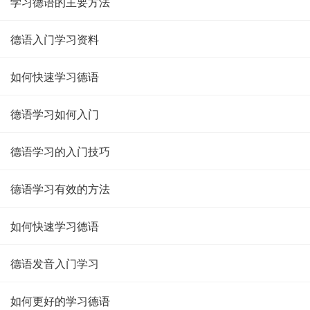
学习德语的主要方法
德语入门学习资料
如何快速学习德语
德语学习如何入门
德语学习的入门技巧
德语学习有效的方法
如何快速学习德语
德语发音入门学习
如何更好的学习德语