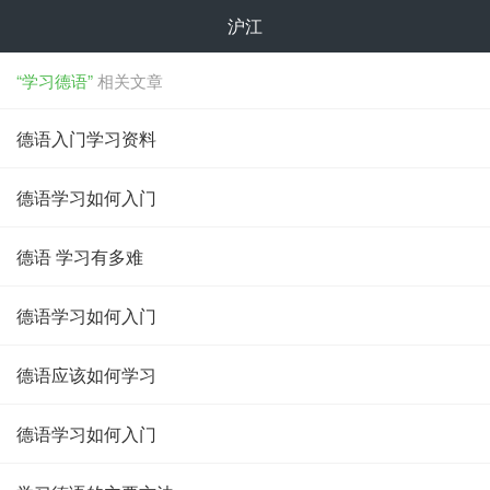
沪江
“学习德语”
相关文章
德语入门学习资料
德语学习如何入门
德语 学习有多难
德语学习如何入门
德语应该如何学习
德语学习如何入门