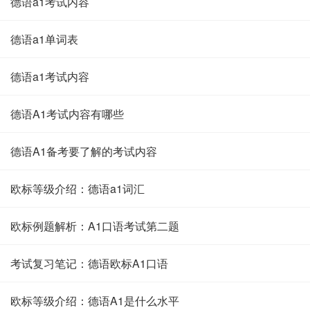
德语a1考试内容
德语a1单词表
德语a1考试内容
德语A1考试内容有哪些
德语A1备考要了解的考试内容
欧标等级介绍：德语a1词汇
欧标例题解析：A1口语考试第二题
考试复习笔记：德语欧标A1口语
欧标等级介绍：德语A1是什么水平