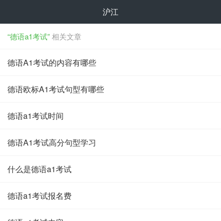
沪江
“德语a1考试”
相关文章
德语A1考试的内容有哪些
德语欧标A1考试句型有哪些
德语a1考试时间
德语A1考试高分句型学习
什么是德语a1考试
德语a1考试报名费