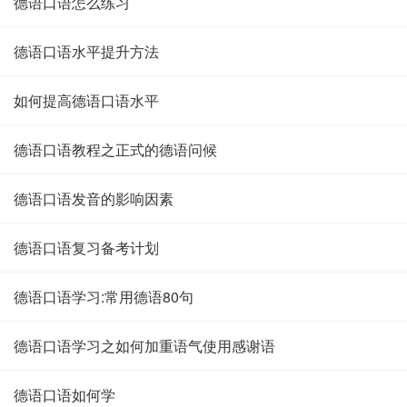
德语口语怎么练习
德语口语水平提升方法
如何提高德语口语水平
德语口语教程之正式的德语问候
德语口语发音的影响因素
德语口语复习备考计划
德语口语学习:常用德语80句
德语口语学习之如何加重语气使用感谢语
德语口语如何学