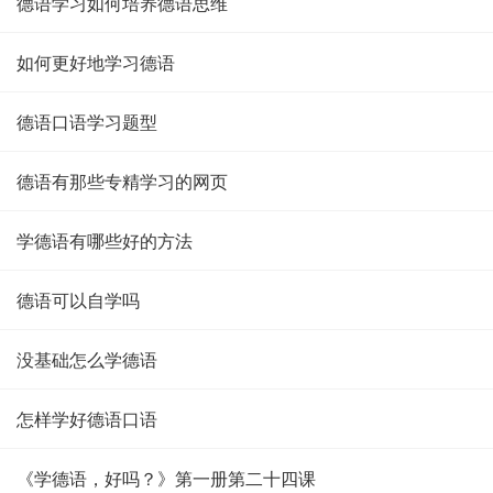
德语学习如何培养德语思维
如何更好地学习德语
德语口语学习题型
德语有那些专精学习的网页
学德语有哪些好的方法
德语可以自学吗
没基础怎么学德语
怎样学好德语口语
《学德语，好吗？》第一册第二十四课