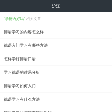
沪江
“学德语好吗”
相关文章
德语学习的内容怎么样
德语入门学习有哪些方法
怎样学好德语口语
学习德语的难易分析
德语学习如何入门
德语学习有什么方法