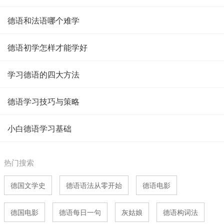
德语和法语哪个难学
德语初学怎样才能学好
学习德语的四大方法
德语学习技巧与策略
小白德语学习基础
热门搜索
德国文学史
德语语法从零开始
德语电影
德国电影
德语每日一句
灰姑娘
德语构词法