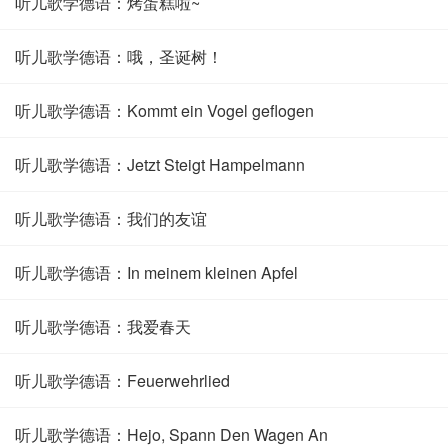
听儿歌学德语：烤蛋糕啦~
听儿歌学德语：哦，圣诞树！
听儿歌学德语：Kommt ein Vogel geflogen
听儿歌学德语：Jetzt Steigt Hampelmann
听儿歌学德语：我们的友谊
听儿歌学德语：In meinem kleinen Apfel
听儿歌学德语：我爱春天
听儿歌学德语：Feuerwehrlied
听儿歌学德语：Hejo, Spann Den Wagen An