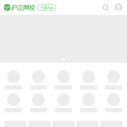
下载App