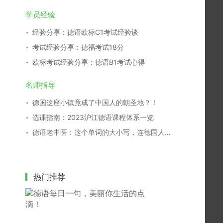
学员经验
经验分享：德语欧标C1考试经验谈
考试经验分享：德福考试18分
欧标考试经验分享：德语B1考试心得
名师指导
德国这座小镇竟成了中国人的朝圣地？！
选课指南：2023沪江德语课程体系一览
德语老中医：这个单词的大小写，连德国人都搞不清！
热门推荐