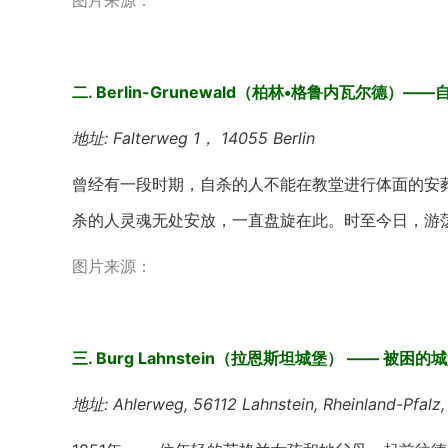
图片来源：
二. Berlin-Grunewald（柏林•格鲁内瓦尔德）—
地址: Falterweg 1， 14055 Berlin
曾经有一段时期，自杀的人不能在教堂进行体面的安葬，
杀的人灵魂无处安放，一直盘旋在此。时至今日，游
图片来源：
三. Burg Lahnstein（拉恩斯坦城堡） —— 被困的
地址: Ahlerweg, 56112 Lahnstein, Rheinland-Pfalz,