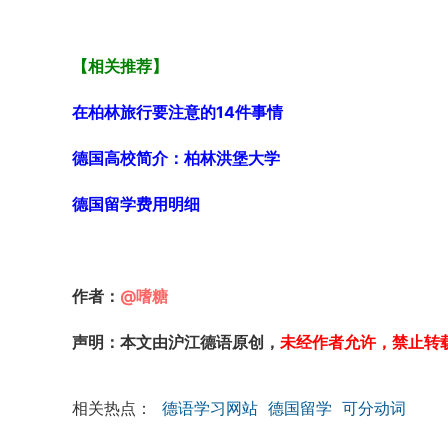
【相关推荐】
在柏林旅行要注意的14件事情
德国高校简介：柏林洪堡大学
德国留学费用明细
作者：
@嗜糖
声明：本文由沪江德语原创，
未经作者允许，禁止转
相关热点：
德语学习网站
德国留学
可分动词