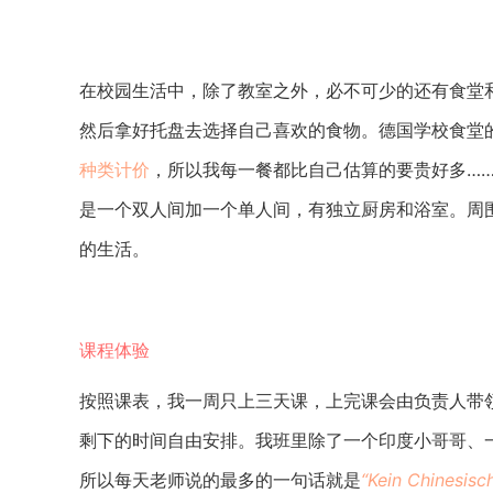
在校园生活中，除了教室之外，必不可少的还有食堂
然后拿好托盘去选择自己喜欢的食物。德国学校食堂
种类计价
，所以我每一餐都比自己估算的要贵好多…
是一个双人间加一个单人间，有独立厨房和浴室。周
的生活。
课程体验
按照课表，我一周只上三天课，上完课会由负责人带
剩下的时间自由安排。我班里除了一个印度小哥哥、
所以每天老师说的最多的一句话就是
“Kein Chinesisch,