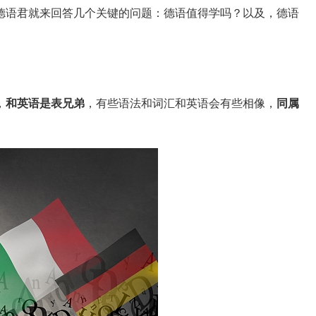
德语君就来回答几个关键的问题：德语值得学吗？以及，德语
，
和英语是表兄弟
，有些语法和词汇和英语会有些相像，
同属