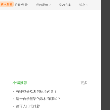
注册/登录
我的课程
学习方案
消息
小编推荐
更多
有哪些受欢迎的德语词典？
适合自学德语的教材有哪些？
德语入门书推荐