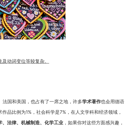
性及动词变位等较复杂。
、法国和美国，也占有了一席之地，许多
学术著作
也会用德语
作品比例为1%，社会科学是7%，在人文学科和经济领域，
学、法律、机械制造、化学工业
，如果你对这些方面感兴趣，