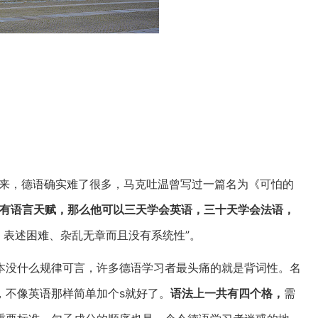
来，德语确实难了很多，马克吐温曾写过一篇名为《可怕的
人有语言天赋，那么他可以三天学会英语，三十天学会法语，
，表述困难、杂乱无章而且没有系统性”。
本没什么规律可言，许多德语学习者最头痛的就是背词性。名
，不像英语那样简单加个s就好了。
语法上一共有四个格，
需