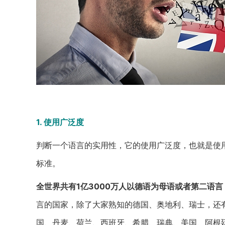
1. 使用广泛度
判断一个语言的实用性，它的使用广泛度，也就是使
标准。
全世界共有1亿3000万人以德语为母语或者第二语
言的国家，除了大家熟知的德国、奥地利、瑞士，还
国、丹麦、荷兰、西班牙、希腊、瑞典、美国、阿根