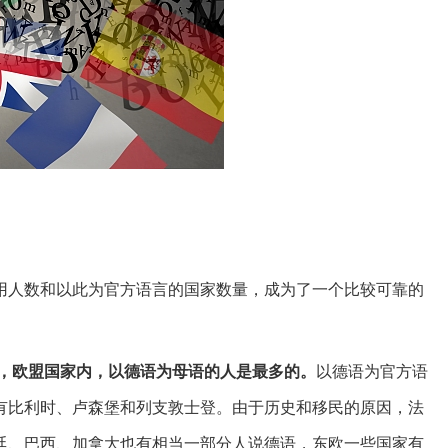
用人数和以此为官方语言的国家数量，成为了一个比较可靠的
言，欧盟国家内，以德语为母语的人是最多的。
以德语为官方语
有比利时、卢森堡和列支敦士登。由于历史和移民的原因，法
廷、巴西、加拿大也有相当一部分人说德语，东欧一些国家有