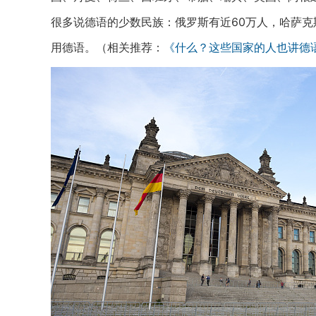
很多说德语的少数民族：俄罗斯有近60万人，哈萨克
用德语。（相关推荐：
《什么？这些国家的人也讲德