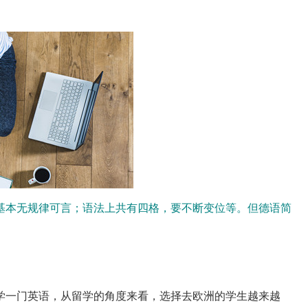
基本无规律可言；语法上共有四格，要不断变位等。但德语简
学一门英语，从留学的角度来看，选择去欧洲的学生越来越