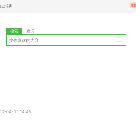
企业培训
搜索
查词
20-04-02 14:45