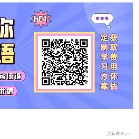
更多课程>>