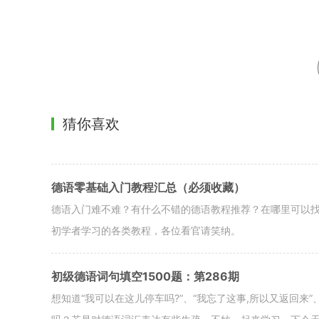
猜你喜欢
德语零基础入门教程汇总（必须收藏）
德语入门难不难？有什么不错的德语教程推荐？在哪里可以
初学者学习的各类教程，各位看官请笑纳。
初级德语词句填空1500题：第286期
想知道“我可以在这儿停车吗?”、“我忘了这事,所以又返回来