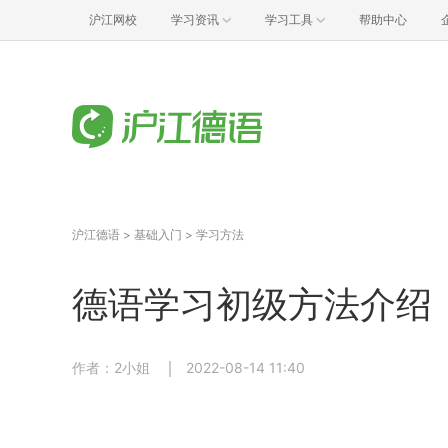
沪江网校
学习资讯
学习工具
帮助中心
沪江德语
>
基础入门
>
学习方法
德语学习初级方法介绍
作者：2小姐
2022-08-14 11:40