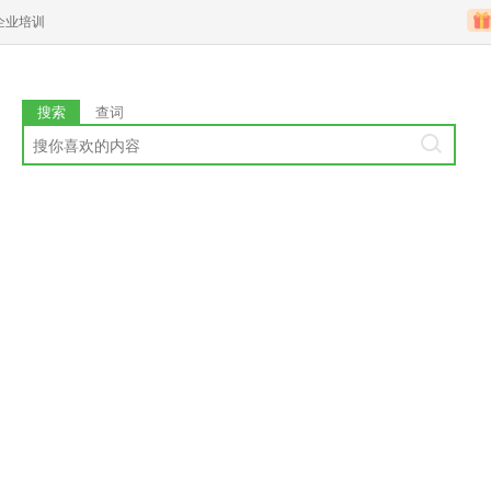
企业培训
搜索
查词