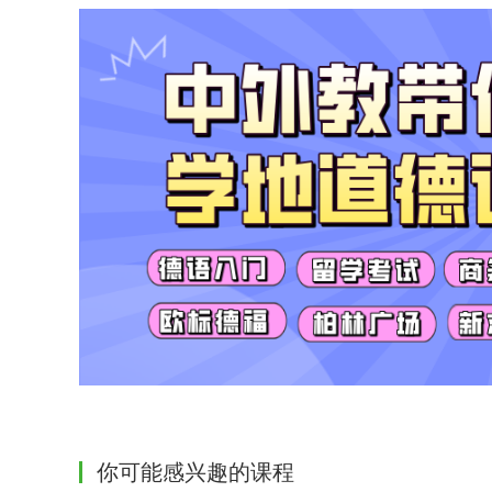
你可能感兴趣的课程