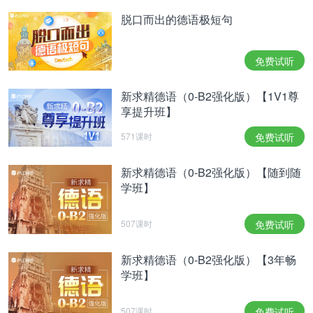
脱口而出的德语极短句
免费试听
新求精德语（0-B2强化版）【1V1尊
享提升班】
571课时
免费试听
新求精德语（0-B2强化版）【随到随
学班】
507课时
免费试听
新求精德语（0-B2强化版）【3年畅
学班】
507课时
免费试听