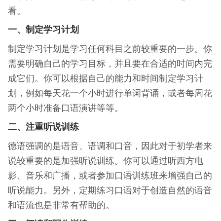
看。
一、制定学习计划
制定学习计划是学习任何科目之前较重要的一步。你
需要明确自己的学习目标，并且要在合适的时间内完
成它们。你可以根据自己的能力和时间制定学习计
划，例如每天花一个小时进行单词背诵，或者每周花
两个小时准备口语演讲等等。
二、注重听说训练
德语强调的是语音、语调和口音，因此对于初学者来
说较重要的是加强听说训练。你可以通过听西方电
影、音乐和广播，或者参加口语训练班来增强自己的
听说能力。另外，定期练习口语对于创造自然的语音
和语流也是非常有帮助的。