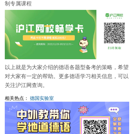
制专属课程
以上就是为大家介绍的德语各题型备考的策略，希望
对大家有一定的帮助。更多德语学习相关信息，可以
关注沪江网查询。
相关热点：
德国实验室