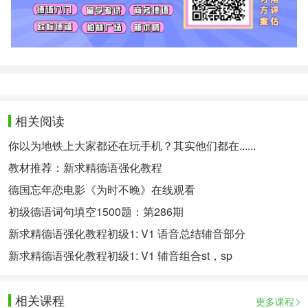
相关阅读
你以为地铁上大家都还在玩手机？其实他们都在......
教材推荐：新求精德语强化教程
德国忘年恋电影《为时不晚》在线观看
初级德语词句填空1500题：第286期
新求精德语强化教程初级1: V1 语音总结辅音部分
新求精德语强化教程初级1: V1 辅音组合st，sp
相关课程
更多课程