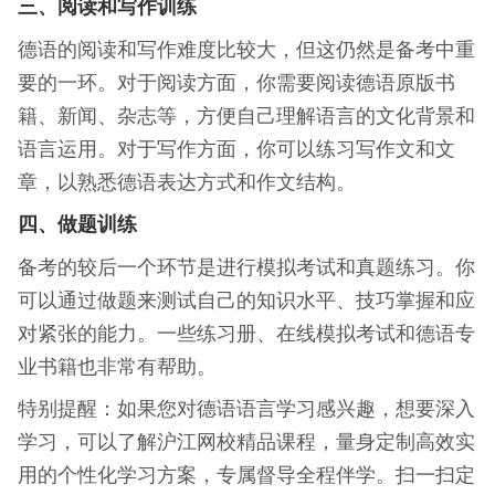
三、阅读和写作训练
德语的阅读和写作难度比较大，但这仍然是备考中重
要的一环。对于阅读方面，你需要阅读德语原版书
籍、新闻、杂志等，方便自己理解语言的文化背景和
语言运用。对于写作方面，你可以练习写作文和文
章，以熟悉德语表达方式和作文结构。
四、做题训练
备考的较后一个环节是进行模拟考试和真题练习。你
可以通过做题来测试自己的知识水平、技巧掌握和应
对紧张的能力。一些练习册、在线模拟考试和德语专
业书籍也非常有帮助。
特别提醒：如果您对德语语言学习感兴趣，想要深入
学习，可以了解沪江网校精品课程，量身定制高效实
用的个性化学习方案，专属督导全程伴学。扫一扫定