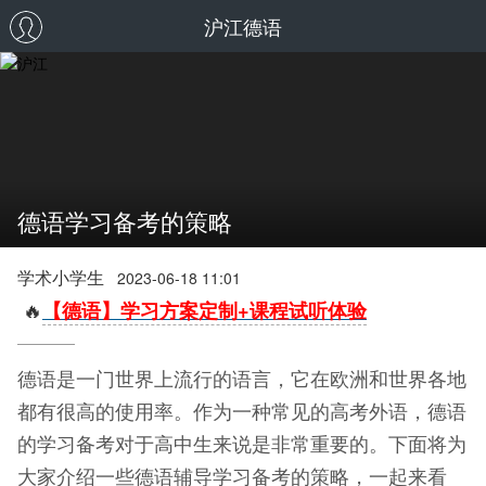
沪江德语
德语学习备考的策略
学术小学生
2023-06-18 11:01
🔥
【德语】学习方案定制+课程试听体验
德语是一门世界上流行的语言，它在欧洲和世界各地
都有很高的使用率。作为一种常见的高考外语，德语
的学习备考对于高中生来说是非常重要的。下面将为
大家介绍一些德语辅导学习备考的策略，一起来看