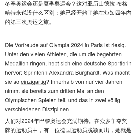
冬季奥运会还是夏季奥运会？这对亚历山德拉·布格
哈特来说没什么区别：她已经开始了她在短短四年内
的第三次奥运之旅。
Die Vorfreude auf Olympia 2024 in Paris ist riesig.
Unter den vielen Athleten, die um die begehrten
Medaillen ringen, hebt sich eine deutsche Sportlerin
hervor: Sprinterin Alexandra Burghardt. Was macht
sie so
einzigartig
? Innerhalb von nur vier Jahren
nimmt sie bereits zum dritten Mal an den
Olympischen Spielen teil, und das in zwei völlig
verschiedenen Disziplinen.
人们对2024年巴黎奥运会充满期待。在众多争夺奖
牌的运动员中，有一位德国运动员脱颖而出，她就是