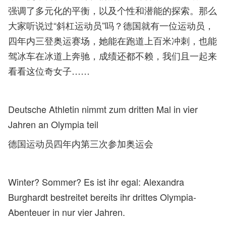
强调了多元化的平衡，以及个性和潜能的探索。那么
大家听说过“斜杠运动员”吗？德国就有一位运动员，
四年内三登奥运赛场，她能在跑道上百米冲刺，也能
驾冰车在冰道上奔驰，成绩还都不赖，我们且一起来
看看这位奇女子……
Deutsche Athletin nimmt zum dritten Mal in vier
Jahren an Olympia teil
德国运动员四年内第三次参加奥运会
Winter? Sommer? Es ist ihr egal: Alexandra
Burghardt bestreitet bereits ihr drittes Olympia-
Abenteuer in nur vier Jahren.