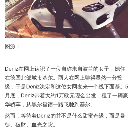
图源：
Deniz在网上认识了一位自称来自波兰的女子，她住
在德国北部城市基尔。两人在网上聊得显然十分投
缘，于是Deniz决定和这位女网友来一个线下面基。5
月底，Deniz带着大约1万欧元现金出发，租了一辆豪
华轿车，从黑尔福德一路飞驰到基尔。
然而，等待着Deniz的并不是什么甜蜜奇缘，而是暴
徒、破财、血光之灾。