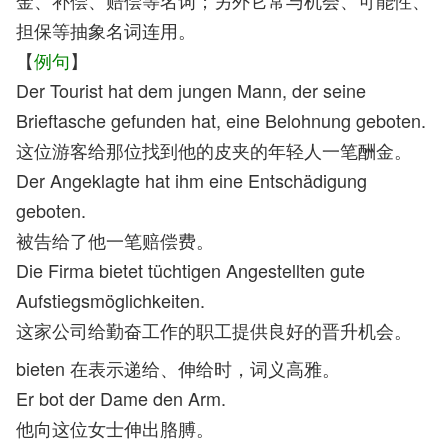
金、补偿、赔偿等名词；另外它常与机会、可能性、
担保等抽象名词连用。
【
例句
】
Der Tourist hat dem jungen Mann, der seine
Brieftasche gefunden hat, eine Belohnung geboten.
这位游客给那位找到他的皮夹的年轻人一笔酬金。
Der Angeklagte hat ihm eine Entschädigung
geboten.
被告给了他一笔赔偿费。
Die Firma bietet tüchtigen Angestellten gute
Aufstiegsmöglichkeiten.
这家公司给勤奋工作的职工提供良好的晋升机会。
bieten 在表示递给、伸给时，词义高雅。
Er bot der Dame den Arm.
他向这位女士伸出胳膊。