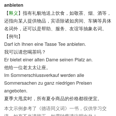
anbieten
【
释义
】指有礼貌地送上饮食，如敬茶、烟、酒等，
还指向某人提供物品，宾语除诸如房间、车辆等具体
名词外，还可以是帮助、服务、友谊等抽象名词。
【例句】
Darf ich Ihnen eine Tasse Tee anbieten.
我可以请您喝茶吗？
Er bietet einer alten Dame seinen Platz an.
他给一位老太太让座。
Im Sommerschlussverkauf werden alle
Sommersachen zu ganz niedrigen Preisen
angeboten.
夏季大甩卖时，所有夏令商品的价格都很便宜。
本文示例参考了《德语同义词》一书，仅供学习交
流，如有不当请指正，如需转载请注明出处！