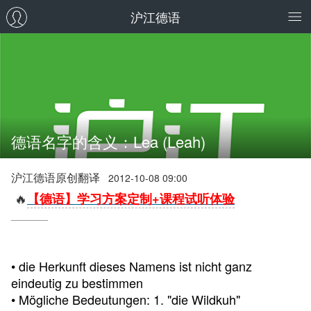
沪江德语
德语名字的含义：Lea (Leah)
沪江德语原创翻译
2012-10-08 09:00
🔥
【德语】学习方案定制+课程试听体验
• die Herkunft dieses Namens ist nicht ganz
eindeutig zu bestimmen
• Mögliche Bedeutungen: 1. "die Wildkuh"