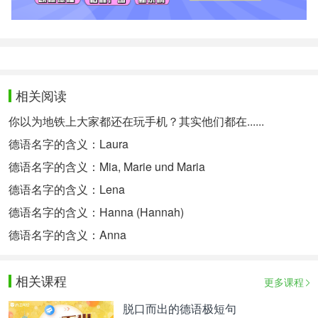
相关阅读
你以为地铁上大家都还在玩手机？其实他们都在......
德语名字的含义：Laura
德语名字的含义：Mia, Marie und Maria
德语名字的含义：Lena
德语名字的含义：Hanna (Hannah)
德语名字的含义：Anna
相关课程
更多课程
脱口而出的德语极短句