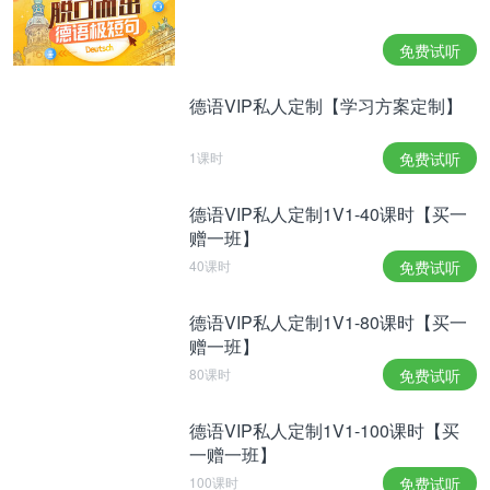
免费试听
德语VIP私人定制【学习方案定制】
1课时
免费试听
德语VIP私人定制1V1-40课时【买一
赠一班】
40课时
免费试听
德语VIP私人定制1V1-80课时【买一
赠一班】
80课时
免费试听
德语VIP私人定制1V1-100课时【买
一赠一班】
100课时
免费试听