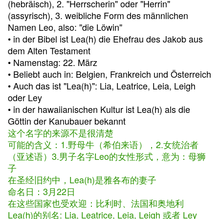
(hebräisch), 2. "Herrscherin" oder "Herrin"
(assyrisch), 3. weibliche Form des männlichen
Namen Leo, also: "die Löwin"
• in der Bibel ist Lea(h) die Ehefrau des Jakob aus
dem Alten Testament
• Namenstag: 22. März
• Beliebt auch in: Belgien, Frankreich und Österreich
• Auch das ist "Lea(h)": Lia, Leatrice, Leia, Leigh
oder Ley
• in der hawaiianischen Kultur ist Lea(h) als die
Göttin der Kanubauer bekannt
这个名字的来源不是很清楚
可能的含义：1.野母牛（希伯来语），2.女统治者
（亚述语）3.男子名字Leo的女性形式，意为：母狮
子
在圣经旧约中，Lea(h)是雅各布的妻子
命名日：3月22日
在这些国家也受欢迎：比利时、法国和奥地利
Lea(h)的别名: Lia, Leatrice, Leia, Leigh 或者 Ley