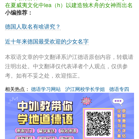
在夏威夷文化中lea（h）以建造独木舟的女神而出名
小编推荐：
德国人取名有啥讲究？
近十年来德国最受欢迎的少女名字
本双语文章的中文翻译系沪江德语原创内容，转载请
注明出处。中文翻译仅代表译者个人观点，仅供参
考。如有不妥之处，欢迎指正。
相关热点：
德语学习网站
沪江网校学长学姐
德语专四