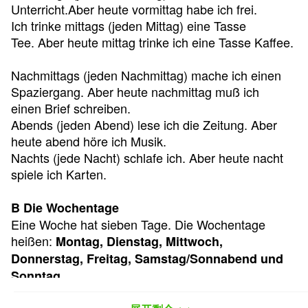
Unterricht.Aber heute vormittag habe ich frei.
Ich trinke mittags (jeden Mittag) eine Tasse
Tee. Aber heute mittag trinke ich eine Tasse Kaffee.
Nachmittags (jeden Nachmittag) mache ich einen
Spaziergang. Aber heute nachmittag muß ich
einen Brief schreiben.
Abends (jeden Abend) lese ich die Zeitung. Aber
heute abend höre ich Musik.
Nachts (jede Nacht) schlafe ich. Aber heute nacht
spiele ich Karten.
B Die Wochentage
Eine Woche hat sieben Tage. Die Wochentage
heißen:
Montag, Dienstag, Mittwoch,
Donnerstag, Freitag, Samstag/Sonnabend und
Sonntag.
ist Samstag und Sonntag.
Wochenende