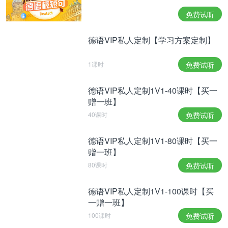
相关热点：
德语学习网站
沪江网校学长学姐
初级德语
免费试听
德语VIP私人定制【学习方案定制】
1课时
免费试听
德语VIP私人定制1V1-40课时【买一
赠一班】
40课时
免费试听
德语VIP私人定制1V1-80课时【买一
赠一班】
80课时
免费试听
德语VIP私人定制1V1-100课时【买
一赠一班】
100课时
免费试听