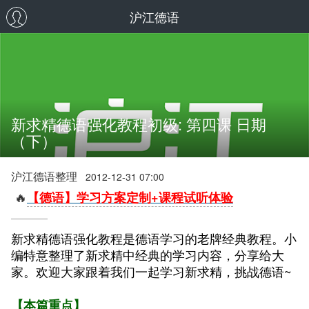
沪江德语
新求精德语强化教程初级: 第四课 日期
（下）
沪江德语整理
2012-12-31 07:00
🔥
【德语】学习方案定制+课程试听体验
新求精德语强化教程是德语学习的老牌经典教程。小
编特意整理了新求精中经典的学习内容，分享给大
家。欢迎大家跟着我们一起学习新求精，挑战德语~
【本篇重点】