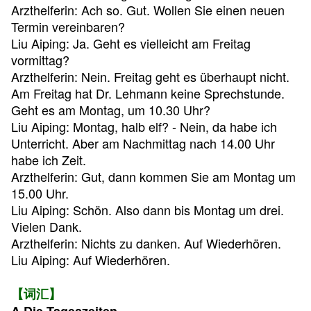
Arzthelferin: Ach so. Gut. Wollen Sie einen neuen
Termin vereinbaren?
Liu Aiping: Ja. Geht es vielleicht am Freitag
vormittag?
Arzthelferin: Nein. Freitag geht es überhaupt nicht.
Am Freitag hat Dr. Lehmann keine Sprechstunde.
Geht es am Montag, um 10.30 Uhr?
Liu Aiping: Montag, halb elf? - Nein, da habe ich
Unterricht. Aber am Nachmittag nach 14.00 Uhr
habe ich Zeit.
Arzthelferin: Gut, dann kommen Sie am Montag um
15.00 Uhr.
Liu Aiping: Schön. Also dann bis Montag um drei.
Vielen Dank.
Arzthelferin: Nichts zu danken. Auf Wiederhören.
Liu Aiping: Auf Wiederhören.
【词汇】