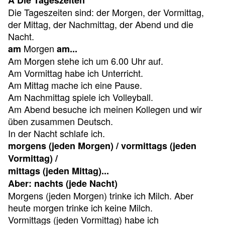
A Die Tageszeiten
Die Tageszeiten sind: der Morgen, der Vormittag,
der Mittag, der Nachmittag, der Abend und die
Nacht.
Morgen
am
am...
Am Morgen stehe ich um 6.00 Uhr auf.
Am Vormittag habe ich Unterricht.
Am Mittag mache ich eine Pause.
Am Nachmittag spiele ich Volleyball.
Am Abend besuche ich meinen Kollegen und wir
üben zusammen Deutsch.
In der Nacht schlafe ich.
morgens (jeden Morgen) / vormittags (jeden
Vormittag) /
mittags (jeden Mittag)...
Aber: nachts (jede Nacht)
Morgens (jeden Morgen) trinke ich Milch. Aber
heute morgen trinke ich keine Milch.
Vormittags (jeden Vormittag) habe ich