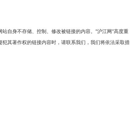
站自身不存储、控制、修改被链接的内容。"沪江网"高度重
侵犯其著作权的链接内容时，请联系我们，我们将依法采取措