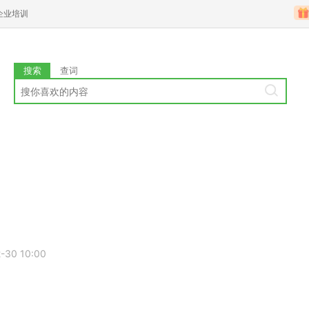
企业培训
搜索
查词
2-30 10:00