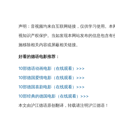
声明：音视频均来自互联网链接，仅供学习使用。本网
视知识产权保护。当如发现本网站发布的信息包含有
施移除相关内容或屏蔽相关链接。
好看的德语电影推荐：
10部德语动画电影（在线观看）>>>
10部德国爱情电影（在线观看）>>>
10部德国喜剧电影（在线观看）>>>
10部经典的德国电影（在线观看）>>>
本文由沪江德语原创翻译，转载请注明沪江德语！