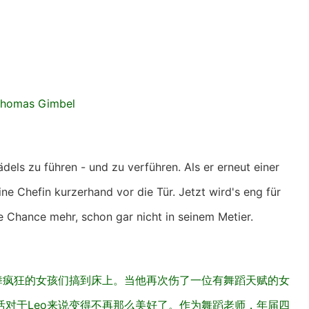
 Thomas Gimbel
els zu führen - und zu verführen. Als er erneut einer
eine Chefin kurzerhand vor die Tür. Jetzt wird's eng für
e Chance mehr, schon gar nicht in seinem Metier.
舞疯狂的女孩们搞到床上。当他再次伤了一位有舞蹈天赋的女
对于Leo来说变得不再那么美好了。作为舞蹈老师，年届四