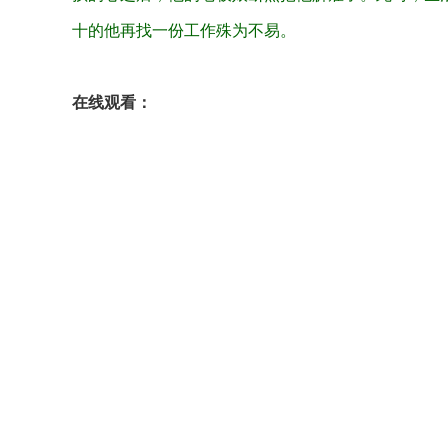
十的他再找一份工作殊为不易。
在线观看：