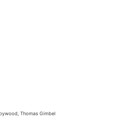
a Woywood, Thomas Gimbel