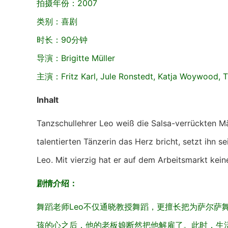
拍摄年份：2007
类别：喜剧
时长：90分钟
导演：Brigitte Müller
主演：Fritz Karl, Jule Ronstedt, Katja Woywood,
Inhalt
Tanzschullehrer Leo weiß die Salsa-verrückten Mäd
talentierten Tänzerin das Herz bricht, setzt ihn s
Leo. Mit vierzig hat er auf dem Arbeitsmarkt kein
剧情介绍：
舞蹈老师Leo不仅通晓教授舞蹈，更擅长把为萨尔萨
孩的心之后，他的老板娘断然把他解雇了。此时，生活