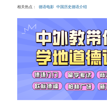
相关热点：
德语电影
中国历史德语介绍