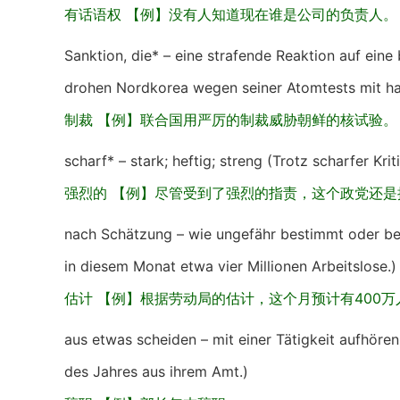
有话语权 【例】没有人知道现在谁是公司的负责人。
Sanktion, die* – eine strafende Reaktion auf ein
drohen Nordkorea wegen seiner Atomtests mit ha
制裁 【例】联合国用严厉的制裁威胁朝鲜的核试验。
scharf* – stark; heftig; streng (Trotz scharfer Krit
强烈的 【例】尽管受到了强烈的指责，这个政党还是
nach Schätzung – wie ungefähr bestimmt oder be
in diesem Monat etwa vier Millionen Arbeitslose.)
估计 【例】根据劳动局的估计，这个月预计有400万
aus etwas scheiden – mit einer Tätigkeit aufhöre
des Jahres aus ihrem Amt.)