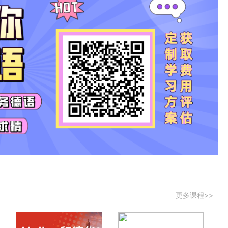
更多课程>>