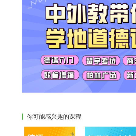
你可能感兴趣的课程