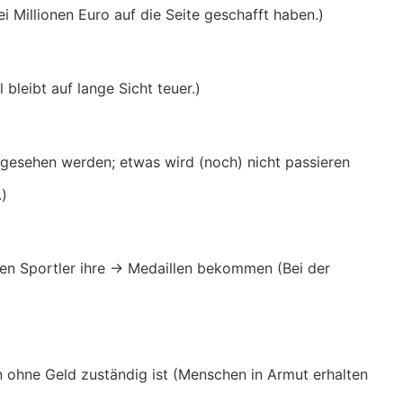
i Millionen Euro auf die Seite geschafft haben.)
l bleibt auf lange Sicht teuer.)
t gesehen werden; etwas wird (noch) nicht passieren
.)
esten Sportler ihre → Medaillen bekommen (Bei der
n ohne Geld zuständig ist (Menschen in Armut erhalten