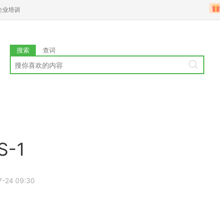
企业培训
搜索
查词
-1
7-24 09:30