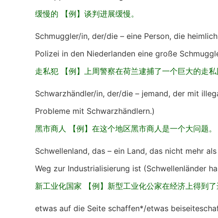
缓慢的 【例】谈判进展缓慢。
Schmuggler/in, der/die – eine Person, die heimli
Polizei in den Niederlanden eine große Schmuggl
走私犯 【例】上周警察在荷兰逮捕了一个巨大的走私
Schwarzhändler/in, der/die – jemand, der mit ille
Probleme mit Schwarzhändlern.)
黑市商人 【例】在这个地区黑市商人是一个大问题。
Schwellenland, das – ein Land, das nicht mehr al
Weg zur Industrialisierung ist (Schwellenländer ha
新工业化国家 【例】新型工业化公家在经济上得到了
etwas auf die Seite schaffen*/etwas beiseiteschaf