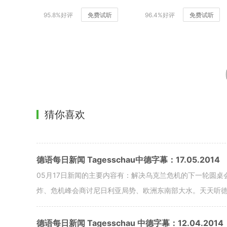
95.8%好评
免费试听
96.4%好评
免费试听
猜你喜欢
德语每日新闻 Tagesschau中德字幕：17.05.2014
05月17日新闻的主要内容有：解决乌克兰危机的下一轮圆
炸、危机峰会商讨尼日利亚局势、欧洲东南部大水。天天听
德语每日新闻 Tagesschau 中德字幕：12.04.2014