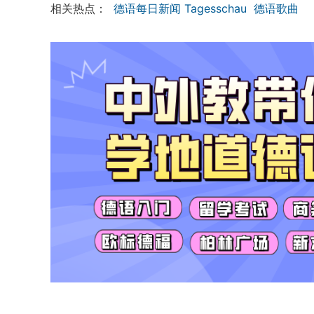
相关热点：
德语每日新闻 Tagesschau
德语歌曲