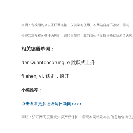
声明：音视频均来自互联网链接，仅供学习使用。本网站自身不存储、控制、
侵犯其著作权的链接内容时，请联系我们，我们将依法采取措施移除相关内容
相关德语单词：
der Quantensprung, e 跳跃式上升
fliehen, vi. 逃走，躲开
小编推荐：
点击查看更多德语每日新闻>>>>
声明：沪江网高度重视知识产权保护，发现本网站发布的信息包含有侵