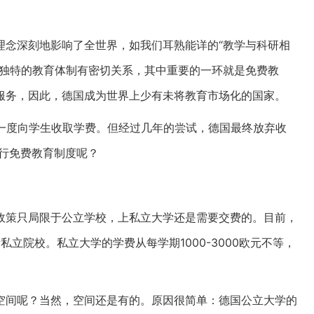
理念深刻地影响了全世界，如我们耳熟能详的“教学与科研相
其独特的教育体制有密切关系，其中重要的一环就是免费教
服务，因此，德国成为世界上少有未将教育市场化的国家。
学一度向学生收取学费。但经过几年的尝试，德国最终放弃收
实行免费教育制度呢？
政策只局限于公立学校，上私立大学还是需要交费的。目前，
私立院校。私立大学的学费从每学期1000-3000欧元不等，
空间呢？当然，空间还是有的。原因很简单：德国公立大学的