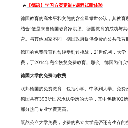
🔥
【德语】学习方案定制+课程试听体验
德国教育的高水平和文凭的含金量举世公认，其教育
结合”便是来自德国教育家洪堡。德国教育的成功与
育。与其他国家不同，德国政府提供免费的公共教育
德国的免费教育也曾经受到过挑战，21世纪初，大
费，于2014年完全恢复免费教育。那么，德国为何
德国大学的免费与收费
联邦德国的免费教育，包括小学、中学到大学。免费
德国共有393所国家承认学历的大学，其中包括102所
部分热门专业学费更高。
既然公立大学免费，收费的私立大学是否还有生存的