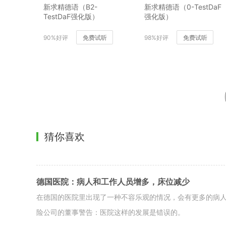
新求精德语（B2-
新求精德语（0-TestDaF
TestDaF强化版）
强化版）
90%好评
免费试听
98%好评
免费试听
猜你喜欢
德国医院：病人和工作人员增多，床位减少
在德国的医院里出现了一种不容乐观的情况，会有更多的病
险公司的董事警告：医院这样的发展是错误的。