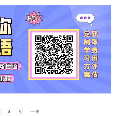
下一页
4
5