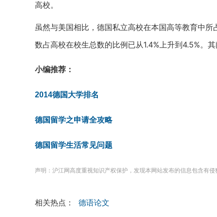
高校。
虽然与美国相比，德国私立高校在本国高等教育中所
数占高校在校生总数的比例已从1.4%上升到4.5%
小编推荐：
2
014德国大学排名
德国留学之申请全攻略
德国留学生活常见问题
声明：沪江网高度重视知识产权保护，发现本网站发布的信息包含有侵
相关热点：
德语论文