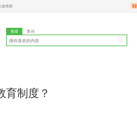
企业培训
搜索
查词
教育制度？