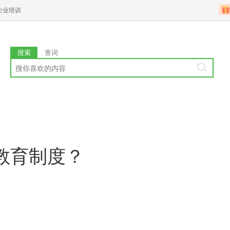
企业培训
搜索
查词
教育制度？