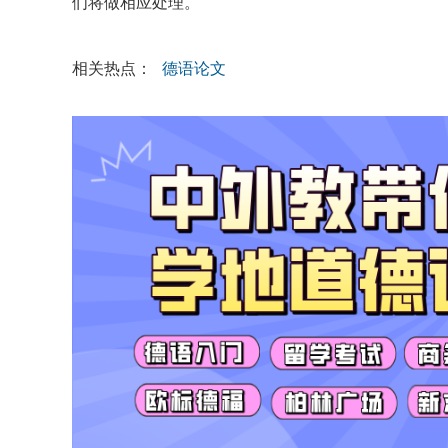
们将做相应处理。
相关热点：
德语论文