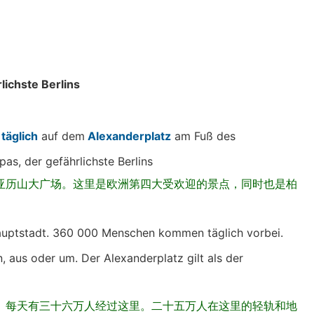
rlichste Berlins
d
täglich
auf dem
Alexanderplatz
am Fuß des
pas, der gefährlichste Berlins
亚历山大广场。这里是欧洲第四大受欢迎的景点，同时也是柏
 Hauptstadt. 360 000 Menschen kommen täglich vorbei.
n, aus oder um. Der Alexanderplatz gilt als der
。每天有三十六万人经过这里。二十五万人在这里的轻轨和地