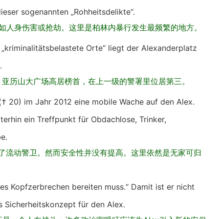
ieser sogenannten „Rohheitsdelikte“.
，如人身伤害或抢劫。这里是柏林内暴行发生最频繁的地方。
kriminalitätsbelastete Orte“ liegt der Alexanderplatz
).
中，亚历山大广场高居榜首，在上一级的警署里位居第三。
(† 20) im Jahr 2012 eine mobile Wache auf den Alex.
iterhin ein Treffpunkt für Obdachlose, Trinker,
be.
上增设了流动警卫。然而安全性并没有提高。这里依然是无家可归
ßes Kopfzerbrechen bereiten muss.“ Damit ist er nicht
ues Sicherheitskonzept für den Alex.