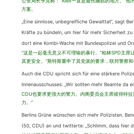
公安局长亨克称：“Alex一直是最伤脑筋的地方。”
方案。
„Eine sinnlose, unbegreifliche Gewalttat“, sagt B
Kräfte zu bündeln, um hier für mehr Sicherheit zu
dort eine Kombi-Wache mit Bundespolizei und Or
“这是一起毫无意义不可理喻的暴行。”柏林SPD主席
其更安全。”斯特斯重申了其党派的要求，联邦警察
Auch die CDU spricht sich für eine stärkere Poliz
Innenausschusses: „Wir sollten mehr Beamte da ein
CDU也要求更强大的警力。内阁委员会主席彼得特拉
力。”
Berlins Grüne wünschen sich mehr Polizisten. Ben
(50, CDU) an und twitterte: „Schlimm, dass hier 