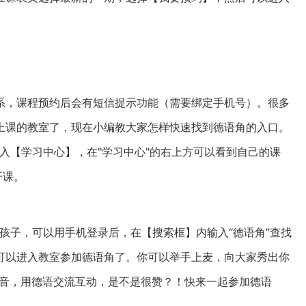
。
系，课程预约后会有短信提示功能（需要绑定手机号）。很多
上课的教室了，现在小编教大家怎样快速找到德语角的入口。
进入【学习中心】，在"学习中心"的右上方可以看到自己的课
开课。
的孩子，可以用手机登录后，在【搜索框】内输入“德语角”查找
可以进入教室参加德语角了。你可以举手上麦，向大家秀出你
发音，用德语交流互动，是不是很赞？！快来一起参加德语