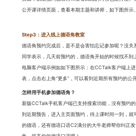
公开课详情页面，查看本期主题和讲师，如下图所示
Step3：进入线上德语角教室
德语角预约完成后，是不是会害怕忘记参加呢？没关
同学表示，几天前预约的，德语角开始的时候找不到
电脑客户端示例如如下图所示：在CCTalk客户端上
表，点击右上角“更多”，可以看到近期所有预约的公
怎样用手机参加德语角？
新版CCTalk手机客户端已支持搜索功能，没有预约
到近期预告，进入主页面预约，待上课时间一到，就
的德语，还有德语口语C2满分的大牛老师帮你纠正