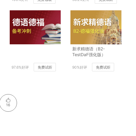
新求精德语（B2-
TestDaF强化版）
97.6%好评
免费试听
90%好评
免费试听
16