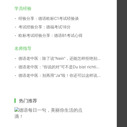
学员经验
经验分享：德语欧标C1考试经验谈
考试经验分享：德福考试18分
欧标考试经验分享：德语B1考试心得
名师指导
德语老中医：除了说“Nein”，还能怎样拒绝别人？
德语老中医：“你说的对”可不是Du bist richtig！
德语老中医：别再用“Ja”啦！你还可以这样说...
热门推荐