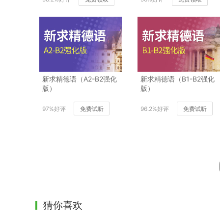
新求精德语（A2-B2强化
新求精德语（B1-B2强化
版）
版）
97%好评
免费试听
96.2%好评
免费试听
猜你喜欢