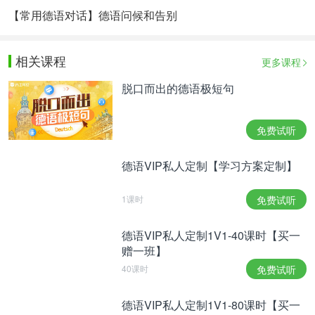
【常用德语对话】德语问候和告别
相关课程
更多课程
脱口而出的德语极短句
免费试听
德语VIP私人定制【学习方案定制】
1课时
免费试听
德语VIP私人定制1V1-40课时【买一
赠一班】
40课时
免费试听
德语VIP私人定制1V1-80课时【买一