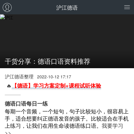
沪江德语
干货分享：德语口语资料推荐
沪江德语整理
2022-10-12 17:17
🔥
【德语】学习方案定制+课程试听体验
德语口语每日一练
每期一个音频，一个短句，
句子比较短小，很容易上
手，
适合想要纠正德语发音的孩子。比较适合在手机
上练习，让我们在用生命读德语练口语。
我要学习
>>