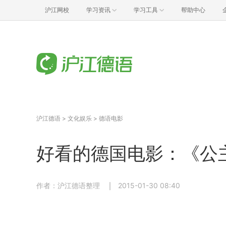
沪江网校
学习资讯
学习工具
帮助中心
沪江德语
>
文化娱乐
>
德语电影
好看的德国电影：《公
作者：沪江德语整理
2015-01-30 08:40