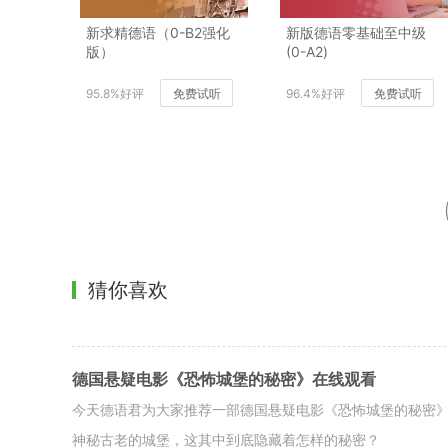
新求精德语（0-B2强化
新版德语零基础至中级
版）
(0-A2)
95.8%好评
免费试听
96.4%好评
免费试听
猜你喜欢
德国悬疑电影《恐怖城堡的秘密》在线观看
今天德语君为大家推荐一部德国悬疑电影《恐怖城堡的秘密》（《Die dr
神秘古老的城堡，这其中到底隐藏着怎样的秘密？