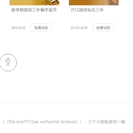
新求精德语三年畅学提升
沪江德语钻石三年
98%好评
免费试听
97.6%好评
免费试听
17
ei??? Das verfluchte Schloss》）。三个小探险家和一幢