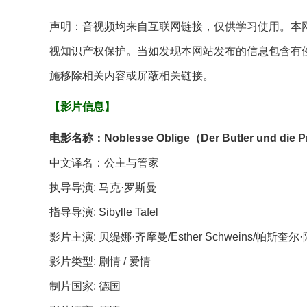
声明：音视频均来自互联网链接，仅供学习使用。本网
视知识产权保护。当如发现本网站发布的信息包含有
施移除相关内容或屏蔽相关链接。
【影片信息】
电影名称：Noblesse Oblige（
Der Butler und die P
中文译名：公主与管家
执导导演: 马克·罗斯曼
指导导演: Sibylle Tafel
影片主演: 贝缇娜·齐摩曼/Esther Schweins/帕斯奎
影片类型: 剧情 / 爱情
制片国家: 德国