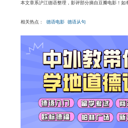
本文章系沪江德语整理，影评部分摘自豆瓣电影！如
相关热点：
德语电影
德语从句