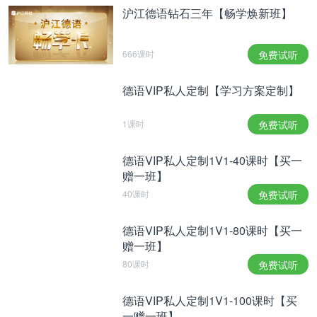
沪江德语钻石三年【畅学焕新班】
666课时
免费试听
德语VIP私人定制【学习方案定制】
1课时
免费试听
德语VIP私人定制1V1-40课时【买一
赠一班】
40课时
免费试听
德语VIP私人定制1V1-80课时【买一
赠一班】
80课时
免费试听
德语VIP私人定制1V1-100课时【买
一赠一班】