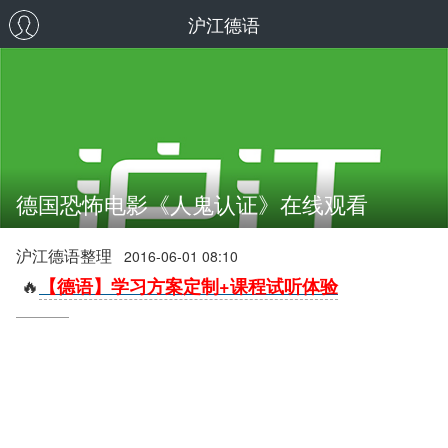
沪江德语
德国恐怖电影《人鬼认证》在线观看
沪江德语整理
2016-06-01 08:10
🔥
【德语】学习方案定制+课程试听体验