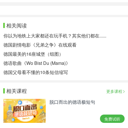
相关阅读
你以为地铁上大家都还在玩手机？其实他们都在......
德国剧情电影《兄弟之争》在线观看
德国最美的16座城堡（组图）
德语歌曲《Wo Bist Du (Mama)》
德国父母看不懂的10条短信缩写
相关课程
更多课程
脱口而出的德语极短句
免费试听