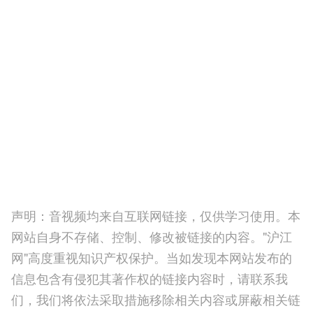
声明：音视频均来自互联网链接，仅供学习使用。本
网站自身不存储、控制、修改被链接的内容。"沪江
网"高度重视知识产权保护。当如发现本网站发布的
信息包含有侵犯其著作权的链接内容时，请联系我
们，我们将依法采取措施移除相关内容或屏蔽相关链