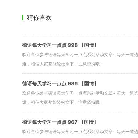
猜你喜欢
德语每天学习一点点 998 【国情】
欢迎各位参与德语每天学习一点点系列活动文章~ 每天一道
难，相信大家都能轻松拿下，注意坚持哦！
德语每天学习一点点 986 【国情】
欢迎各位参与德语每天学习一点点系列活动文章~ 每天一道
难，相信大家都能轻松拿下，注意坚持哦！
德语每天学习一点点 967 【国情】
欢迎各位参与德语每天学习一点点系列活动文章~ 每天一道