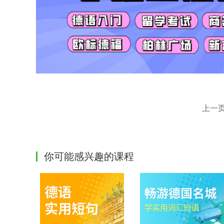
上一
你可能感兴趣的课程