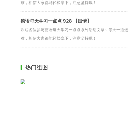
难，相信大家都能轻松拿下，注意坚持哦！
德语每天学习一点点 928 【国情】
欢迎各位参与德语每天学习一点点系列活动文章~ 每天一道
难，相信大家都能轻松拿下，注意坚持哦！
热门组图