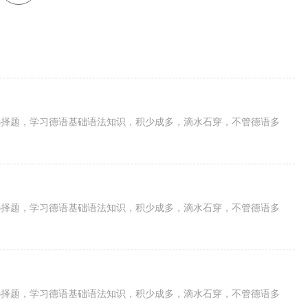
选择题，学习德语基础语法知识，积少成多，滴水石穿，不管德语多
选择题，学习德语基础语法知识，积少成多，滴水石穿，不管德语多
选择题，学习德语基础语法知识，积少成多，滴水石穿，不管德语多