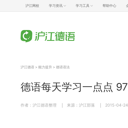
沪江网校
学习资讯
学习工具
帮助中心
沪江德语
>
能力提升
>
德语语法
德语每天学习一点点 97
作者：沪江德语整理
来源：沪江部落
2015-04-24