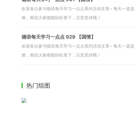
欢迎各位参与德语每天学习一点点系列活动文章~ 每天一道
难，相信大家都能轻松拿下，注意坚持哦！
德语每天学习一点点 929 【国情】
欢迎各位参与德语每天学习一点点系列活动文章~ 每天一道
难，相信大家都能轻松拿下，注意坚持哦！
热门组图