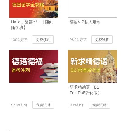
Hallo，留德华！【随到
德语VIP私人定制
随学班】
100%好评
免费领取
98.2%好评
免费试听
新求精德语（B2-
TestDaF强化版）
97.6%好评
免费试听
90%好评
免费试听