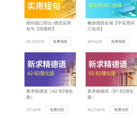
助你脱口而出-德语实用
畅游德国名城【学实用词
短句【特惠班】
汇短语】
98.2%好评
免费领取
96%好评
免费领取
新求精德语（A2-B2强化
新求精德语（B1-B2强化
版）
版）
97%好评
免费试听
96.2%好评
免费试听