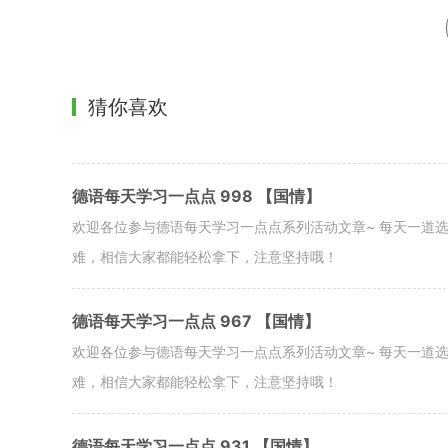
猜你喜欢
德语每天学习一点点 998 【国情】
欢迎各位参与德语每天学习一点点系列活动文章~ 每天一道
难，相信大家都能轻松拿下，注意坚持哦！
德语每天学习一点点 967 【国情】
欢迎各位参与德语每天学习一点点系列活动文章~ 每天一道
难，相信大家都能轻松拿下，注意坚持哦！
德语每天学习一点点 931 【国情】