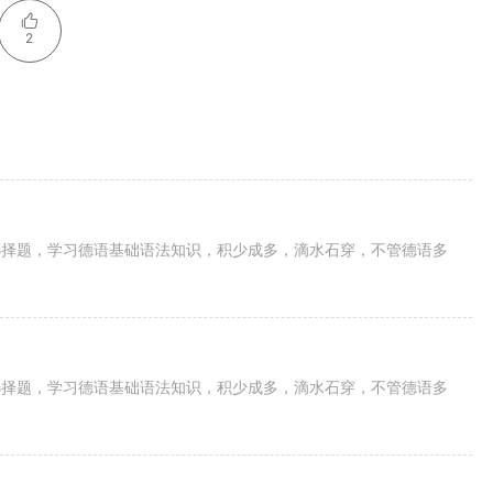
2
选择题，学习德语基础语法知识，积少成多，滴水石穿，不管德语多
选择题，学习德语基础语法知识，积少成多，滴水石穿，不管德语多