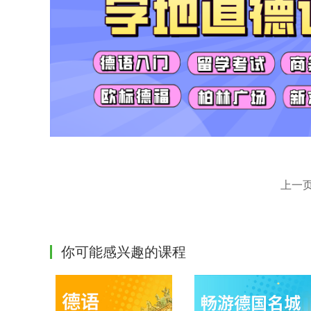
上一
你可能感兴趣的课程