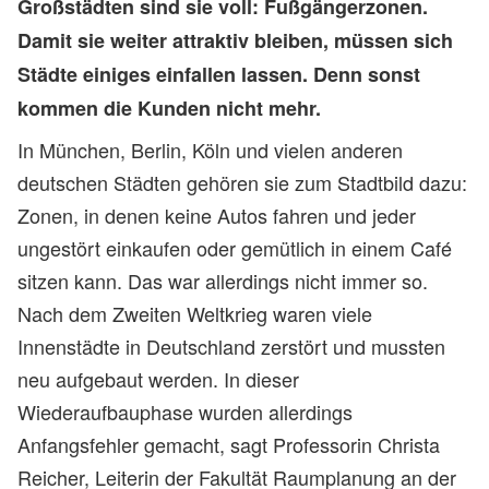
Großstädten sind sie voll: Fußgängerzonen.
Damit sie weiter attraktiv bleiben, müssen sich
Städte einiges einfallen lassen. Denn sonst
kommen die Kunden nicht mehr.
In München, Berlin, Köln und vielen anderen
deutschen Städten gehören sie zum Stadtbild dazu:
Zonen, in denen keine Autos fahren und jeder
ungestört einkaufen oder gemütlich in einem Café
sitzen kann. Das war allerdings nicht immer so.
Nach dem Zweiten Weltkrieg waren viele
Innenstädte in Deutschland zerstört und mussten
neu aufgebaut werden. In dieser
Wiederaufbauphase wurden allerdings
Anfangsfehler gemacht, sagt Professorin Christa
Reicher, Leiterin der Fakultät Raumplanung an der