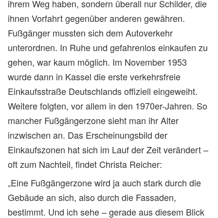
ihrem Weg haben, sondern überall nur Schilder, die
ihnen Vorfahrt gegenüber anderen gewähren.
Fußgänger mussten sich dem Autoverkehr
unterordnen. In Ruhe und gefahrenlos einkaufen zu
gehen, war kaum möglich. Im November 1953
wurde dann in Kassel die erste verkehrsfreie
Einkaufsstraße Deutschlands offiziell eingeweiht.
Weitere folgten, vor allem in den 1970er-Jahren. So
mancher Fußgängerzone sieht man ihr Alter
inzwischen an. Das Erscheinungsbild der
Einkaufszonen hat sich im Lauf der Zeit verändert –
oft zum Nachteil, findet Christa Reicher:
„Eine Fußgängerzone wird ja auch stark durch die
Gebäude an sich, also durch die Fassaden,
bestimmt. Und ich sehe – gerade aus diesem Blick