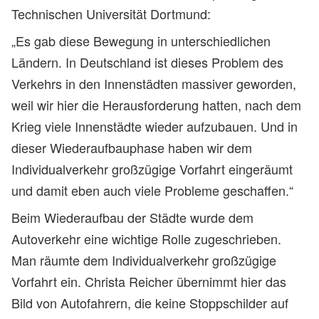
Technischen Universität Dortmund:
„Es gab diese Bewegung in unterschiedlichen
Ländern. In Deutschland ist dieses Problem des
Verkehrs in den Innenstädten massiver geworden,
weil wir hier die Herausforderung hatten, nach dem
Krieg viele Innenstädte wieder aufzubauen. Und in
dieser Wiederaufbauphase haben wir dem
Individualverkehr großzügige Vorfahrt eingeräumt
und damit eben auch viele Probleme geschaffen.“
Beim Wiederaufbau der Städte wurde dem
Autoverkehr eine wichtige Rolle zugeschrieben.
Man räumte dem Individualverkehr großzügige
Vorfahrt ein. Christa Reicher übernimmt hier das
Bild von Autofahrern, die keine Stoppschilder auf