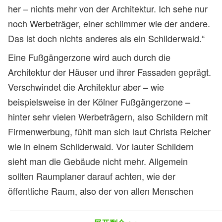
her – nichts mehr von der Architektur. Ich sehe nur
noch Werbeträger, einer schlimmer wie der andere.
Das ist doch nichts anderes als ein Schilderwald.“
Eine Fußgängerzone wird auch durch die
Architektur der Häuser und ihrer Fassaden geprägt.
Verschwindet die Architektur aber – wie
beispielsweise in der Kölner Fußgängerzone –
hinter sehr vielen Werbeträgern, also Schildern mit
Firmenwerbung, fühlt man sich laut Christa Reicher
wie in einem Schilderwald. Vor lauter Schildern
sieht man die Gebäude nicht mehr. Allgemein
sollten Raumplaner darauf achten, wie der
öffentliche Raum, also der von allen Menschen
genutzte Bereich in Städten, aufgeteilt wird,
welchen Platz etwa Fußgängerzonen einnehmen,