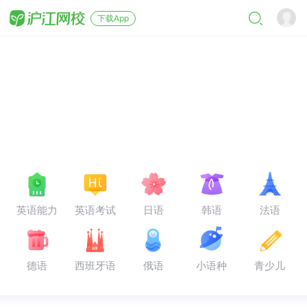
下载App
英语能力
英语考试
日语
韩语
法语
德语
西班牙语
俄语
小语种
青少儿