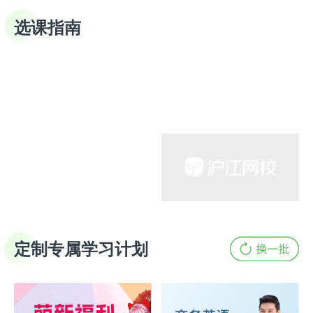
选课指南
定制专属学习计划