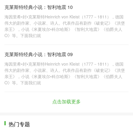
克莱斯特经典小说：智利地震 10
海因里希•封•克莱斯特Heinrich von Kleist（1777－1811），德国
伟大的剧作家、小说家、诗人。代表作品有剧作《破瓮记》《洪堡
亲王》，小说《米夏埃尔•科尔哈斯》《智利大地震》《伯爵夫人
O》等。下面我们就
克莱斯特经典小说：智利地震 09
海因里希•封•克莱斯特Heinrich von Kleist（1777－1811），德国
伟大的剧作家、小说家、诗人。代表作品有剧作《破瓮记》《洪堡
亲王》，小说《米夏埃尔•科尔哈斯》《智利大地震》《伯爵夫人
O》等。下面我们就
点击加载更多
热门专题