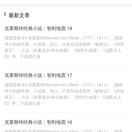
最新文章
克莱斯特经典小说：智利地震 18
海因里希•封•克莱斯特Heinrich von Kleist（1777－1811），德国
伟大的剧作家、小说家、诗人。代表作品有剧作《破瓮记》《洪堡
亲王》，小说《米夏埃尔•科尔哈斯》《智利大地震》《伯爵夫人
O》等。下面我们就
克莱斯特经典小说：智利地震 17
海因里希•封•克莱斯特Heinrich von Kleist（1777－1811），德国
伟大的剧作家、小说家、诗人。代表作品有剧作《破瓮记》《洪堡
亲王》，小说《米夏埃尔•科尔哈斯》《智利大地震》《伯爵夫人
O》等。下面我们就
克莱斯特经典小说：智利地震 16
海因里希•封•克莱斯特Heinrich von Kleist（1777－1811），德国