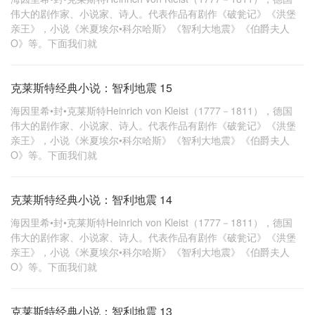
伟大的剧作家、小说家、诗人。代表作品有剧作《破瓮记》《洪堡
亲王》，小说《米夏埃尔•科尔哈斯》《智利大地震》《伯爵夫人
O》等。下面我们就
克莱斯特经典小说：智利地震 15
海因里希•封•克莱斯特Heinrich von Kleist（1777－1811），德国
伟大的剧作家、小说家、诗人。代表作品有剧作《破瓮记》《洪堡
亲王》，小说《米夏埃尔•科尔哈斯》《智利大地震》《伯爵夫人
O》等。下面我们就
克莱斯特经典小说：智利地震 14
海因里希•封•克莱斯特Heinrich von Kleist（1777－1811），德国
伟大的剧作家、小说家、诗人。代表作品有剧作《破瓮记》《洪堡
亲王》，小说《米夏埃尔•科尔哈斯》《智利大地震》《伯爵夫人
O》等。下面我们就
克莱斯特经典小说：智利地震 13