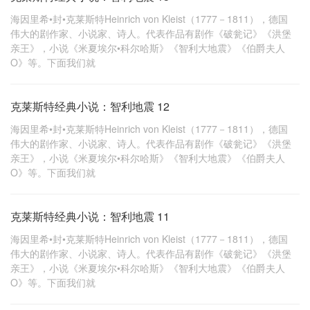
海因里希•封•克莱斯特Heinrich von Kleist（1777－1811），德国
伟大的剧作家、小说家、诗人。代表作品有剧作《破瓮记》《洪堡
亲王》，小说《米夏埃尔•科尔哈斯》《智利大地震》《伯爵夫人
O》等。下面我们就
克莱斯特经典小说：智利地震 12
海因里希•封•克莱斯特Heinrich von Kleist（1777－1811），德国
伟大的剧作家、小说家、诗人。代表作品有剧作《破瓮记》《洪堡
亲王》，小说《米夏埃尔•科尔哈斯》《智利大地震》《伯爵夫人
O》等。下面我们就
克莱斯特经典小说：智利地震 11
海因里希•封•克莱斯特Heinrich von Kleist（1777－1811），德国
伟大的剧作家、小说家、诗人。代表作品有剧作《破瓮记》《洪堡
亲王》，小说《米夏埃尔•科尔哈斯》《智利大地震》《伯爵夫人
O》等。下面我们就