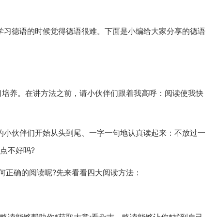
学习德语的时候觉得德语很难。下面是小编给大家分享的德语
习培养。在讲方法之前，请小伙伴们跟着我高呼：阅读使我快
的小伙伴们开始从头到尾、一字一句地认真读起来：不放过一
点不好吗?
如何正确的阅读呢?先来看看四大阅读方法：