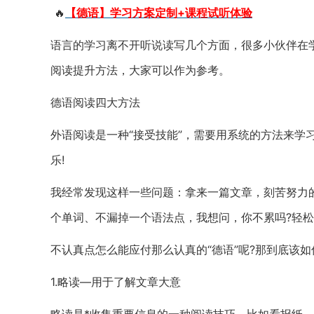
🔥
【德语】学习方案定制+课程试听体验
语言的学习离不开听说读写几个方面，很多小伙伴在
阅读提升方法，大家可以作为参考。
德语阅读四大方法
外语阅读是一种“接受技能”，需要用系统的方法来学
乐!
我经常发现这样一些问题：拿来一篇文章，刻苦努力
个单词、不漏掉一个语法点，我想问，你不累吗?轻松
不认真点怎么能应付那么认真的“德语”呢?那到底该
1.略读—用于了解文章大意