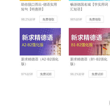
助你脱口而出-德语实用
畅游德国名城【学实用词
短句【特惠班】
汇短语】
98.2%好评
免费领取
96%好评
免费领取
新求精德语（A2-B2强化
新求精德语（B1-B2强化
版）
版）
97%好评
免费试听
96.2%好评
免费试听