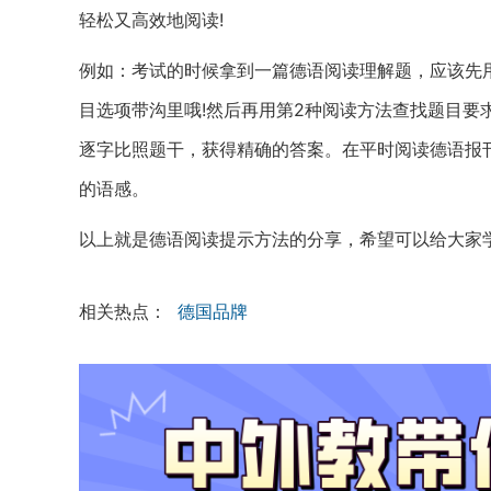
轻松又高效地阅读!
例如：考试的时候拿到一篇德语阅读理解题，应该先用
目选项带沟里哦!然后再用第2种阅读方法查找题目要
逐字比照题干，获得精确的答案。在平时阅读德语报
的语感。
以上就是德语阅读提示方法的分享，希望可以给大家
相关热点：
德国品牌