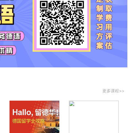
更多课程>>