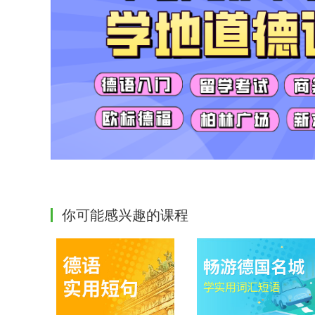
你可能感兴趣的课程