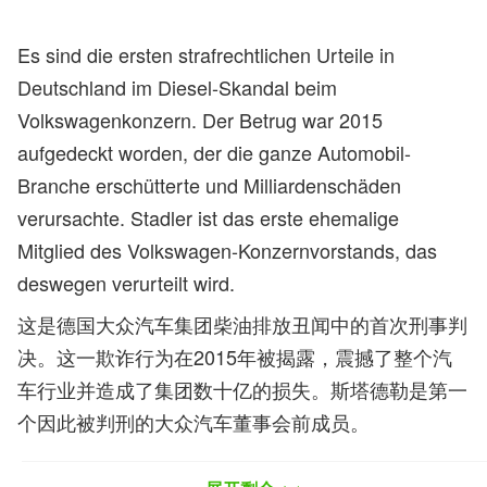
Es sind die ersten strafrechtlichen Urteile in
Deutschland im Diesel-Skandal beim
Volkswagenkonzern. Der Betrug war 2015
aufgedeckt worden, der die ganze Automobil-
Branche erschütterte und Milliardenschäden
verursachte. Stadler ist das erste ehemalige
Mitglied des Volkswagen-Konzernvorstands, das
deswegen verurteilt wird.
这是德国大众汽车集团柴油排放丑闻中的首次刑事判
决。这一欺诈行为在2015年被揭露，震撼了整个汽
车行业并造成了集团数十亿的损失。斯塔德勒是第一
个因此被判刑的大众汽车董事会前成员。