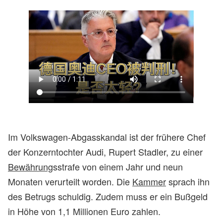
Im Volkswagen-Abgasskandal ist der frühere Chef
der Konzerntochter Audi, Rupert Stadler, zu einer
Bewährung
sstrafe von einem Jahr und neun
Monaten verurteilt worden. Die
Kammer
sprach ihn
des Betrugs schuldig. Zudem muss er ein Bußgeld
in Höhe von 1,1 Millionen Euro zahlen.