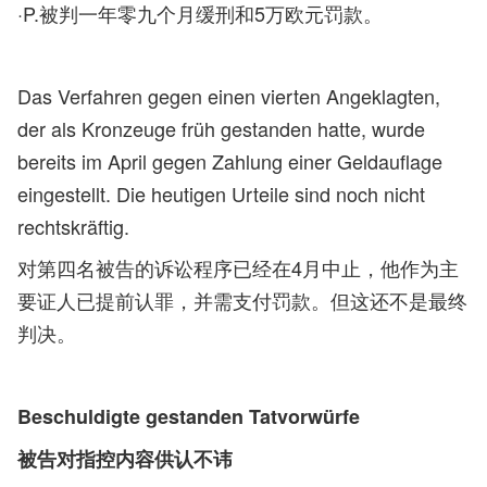
·P.被判一年零九个月缓刑和5万欧元罚款。
Das Verfahren gegen einen vierten Angeklagten,
der als Kronzeuge früh gestanden hatte, wurde
bereits im April gegen Zahlung einer Geldauflage
eingestellt. Die heutigen Urteile sind noch nicht
rechtskräftig.
对第四名被告的诉讼程序已经在4月中止，他作为主
要证人已提前认罪，并需支付罚款。但这还不是最终
判决。
Beschuldigte gestanden Tatvorwürfe
被告对指控内容供认不讳