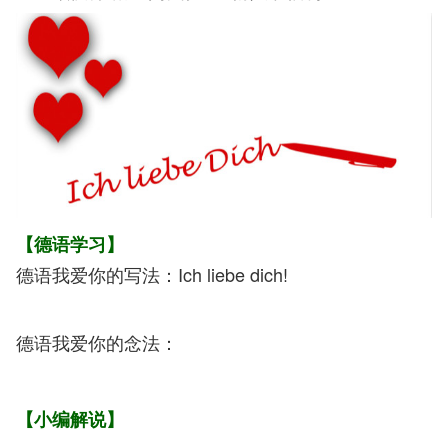
【德语学习】
德语我爱你的写法：Ich liebe dich!
德语我爱你的念法：
【小编解说】