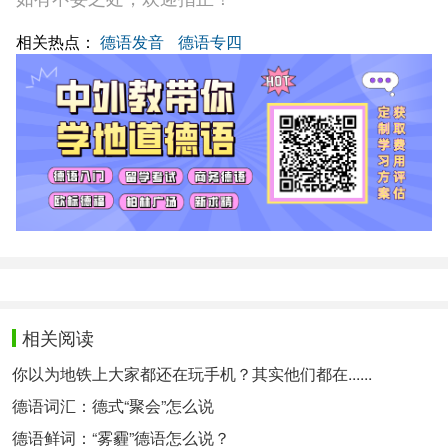
相关热点：
德语发音
德语专四
相关阅读
你以为地铁上大家都还在玩手机？其实他们都在......
德语词汇：德式“聚会”怎么说
德语鲜词：“雾霾”德语怎么说？