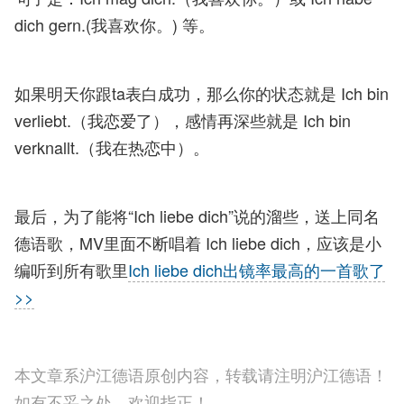
dich gern.(我喜欢你。) 等。
如果明天你跟ta表白成功，那么你的状态就是 Ich bin
verliebt.（我恋爱了），感情再深些就是 Ich bin
verknallt.（我在热恋中）。
最后，为了能将“Ich liebe dich”说的溜些，送上同名
德语歌，MV里面不断唱着 Ich liebe dich，应该是小
编听到所有歌里
Ich liebe dich出镜率最高的一首歌了
>>
本文章系沪江德语原创内容，转载请注明沪江德语！
如有不妥之处，欢迎指正！