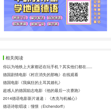
相关阅读
你以为地铁上大家都还在玩手机？其实他们都在......
德国剧情电影《村庄消失的那晚》在线观看
德国电影《我疯狂的土耳其婚礼》
超感人的德国励志电影《他的最后一次赛跑》
2014德语电影新片速递：《杰克与机械心》
德语诗歌唱读：憧憬（Eichendorff）