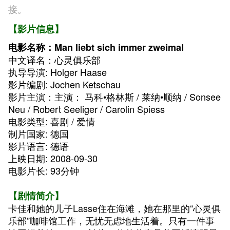
接。
【影片信息】
电影名称：Man liebt sich immer zweimal
中文译名：心灵俱乐部
执导导演: Holger Haase
影片编剧: Jochen Ketschau
影片主演：主演： 马科•格林斯 / 莱纳•顺纳 / Sonsee
Neu / Robert Seeliger / Carolin Spiess
电影类型: 喜剧 / 爱情
制片国家: 德国
影片语言: 德语
上映日期: 2008-09-30
电影片长: 93分钟
【剧情简介】
卡佳和她的儿子Lasse住在海滩，她在那里的“心灵俱
乐部”咖啡馆工作，无忧无虑地生活着。只有一件事