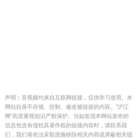
声明：音视频均来自互联网链接，仅供学习使用。本
网站自身不存储、控制、修改被链接的内容。"沪江
网"高度重视知识产权保护。当如发现本网站发布的
信息包含有侵犯其著作权的链接内容时，请联系我
们，我们将依法采取措施移除相关内容或屏蔽相关链