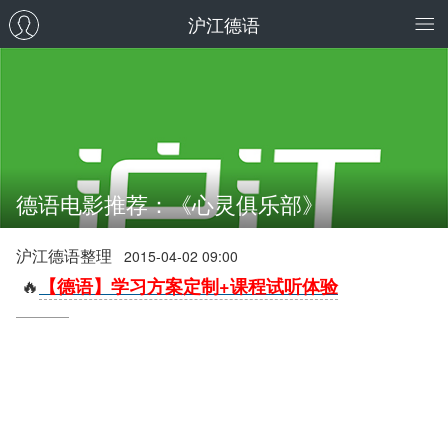
沪江德语
德语电影推荐：《心灵俱乐部》
沪江德语整理
2015-04-02 09:00
🔥
【德语】学习方案定制+课程试听体验