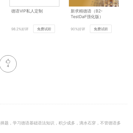
德语VIP私人定制
新求精德语（B2-
TestDaF强化版）
98.2%好评
免费试听
90%好评
免费试听
4
选择题，学习德语基础语法知识，积少成多，滴水石穿，不管德语多