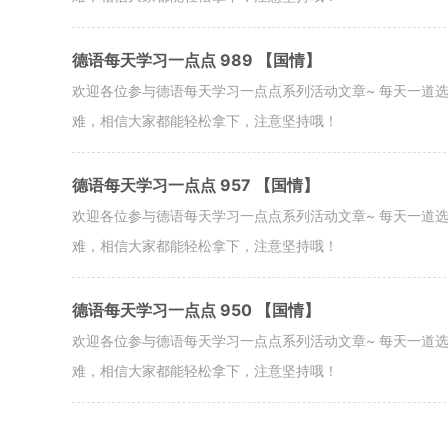
德语每天学习一点点 989 【国情】
欢迎各位参与德语每天学习一点点系列活动文章~ 每天一道
难，相信大家都能轻松拿下，注意坚持哦！
德语每天学习一点点 957 【国情】
欢迎各位参与德语每天学习一点点系列活动文章~ 每天一道
难，相信大家都能轻松拿下，注意坚持哦！
德语每天学习一点点 950 【国情】
欢迎各位参与德语每天学习一点点系列活动文章~ 每天一道
难，相信大家都能轻松拿下，注意坚持哦！