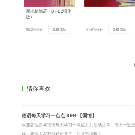
新求精德语（B1-B2强化
版）
96.2%好评
免费试听
97.6%好评
免费试听
猜你喜欢
德语每天学习一点点 999 【国情】
欢迎各位参与德语每天学习一点点系列活动文章~ 每天一道
难，相信大家都能轻松拿下，注意坚持哦！