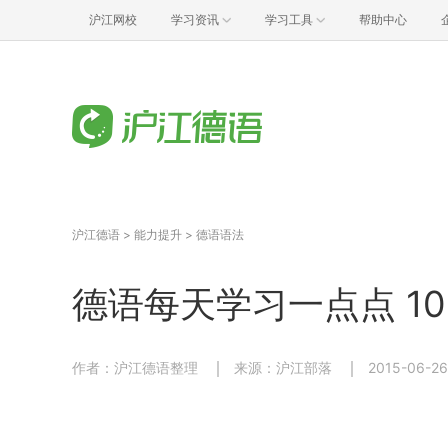
沪江网校
学习资讯
学习工具
帮助中心
沪江德语
>
能力提升
>
德语语法
德语每天学习一点点 10
作者：沪江德语整理
来源：沪江部落
2015-06-26