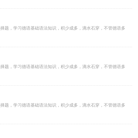
选择题，学习德语基础语法知识，积少成多，滴水石穿，不管德语多
选择题，学习德语基础语法知识，积少成多，滴水石穿，不管德语多
选择题，学习德语基础语法知识，积少成多，滴水石穿，不管德语多