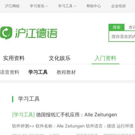
沪江网校
学习资讯
学习工具
帮助中心
企业培训
搜索
查
实用资料
文化娱乐
入门资料
语音资料
学习工具
教程教材
学习工具
[学习工具]
德国报纸汇手机应用：Alle Zeitungen
软件评测>> 软件名称：Alle Zeitungen 软件语言：德语 运行环境：An