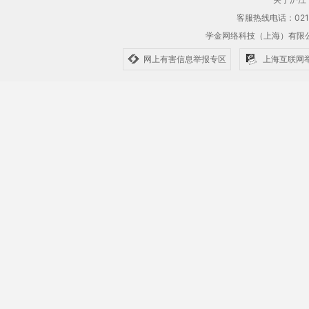
客服热线电话：021-61
学金网络科技（上海）有
网上有害信息举报专区
上海互联网