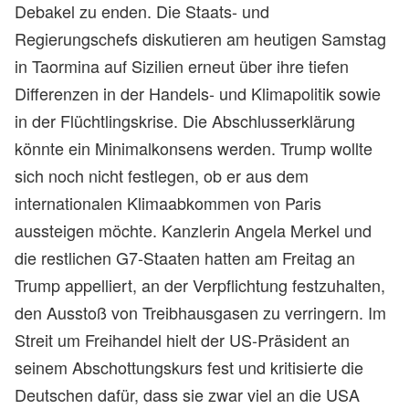
Debakel zu enden. Die Staats- und
Regierungschefs diskutieren am heutigen Samstag
in Taormina auf Sizilien erneut über ihre tiefen
Differenzen in der Handels- und Klimapolitik sowie
in der Flüchtlingskrise. Die Abschlusserklärung
könnte ein Minimalkonsens werden. Trump wollte
sich noch nicht festlegen, ob er aus dem
internationalen Klimaabkommen von Paris
aussteigen möchte. Kanzlerin Angela Merkel und
die restlichen G7-Staaten hatten am Freitag an
Trump appelliert, an der Verpflichtung festzuhalten,
den Ausstoß von Treibhausgasen zu verringern. Im
Streit um Freihandel hielt der US-Präsident an
seinem Abschottungskurs fest und kritisierte die
Deutschen dafür, dass sie zwar viel an die USA