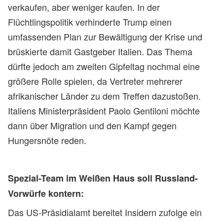
verkaufen, aber weniger kaufen. In der
Flüchtlingspolitik verhinderte Trump einen
umfassenden Plan zur Bewältigung der Krise und
brüskierte damit Gastgeber Italien. Das Thema
dürfte jedoch am zweiten Gipfeltag nochmal eine
größere Rolle spielen, da Vertreter mehrerer
afrikanischer Länder zu dem Treffen dazustoßen.
Italiens Ministerpräsident Paolo Gentiloni möchte
dann über Migration und den Kampf gegen
Hungersnöte reden.
Spezial-Team im Weißen Haus soll Russland-
Vorwürfe kontern:
Das US-Präsidialamt bereitet Insidern zufolge ein