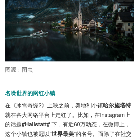
图源：图虫
名噪世界的网红小镇
在《冰雪奇缘2》上映之前，奥地利小镇
哈尔施塔特
就在各大网络平台上走红了。比如，在Instagram上
的话题
下，有近60万动态，在微博上，
#Hallstatt#
这个小镇也被冠以“
”的名号。而除了在社交
世界最美