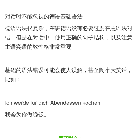
对话时不能忽视的德语基础语法
德语语法很复杂，在讲德语没有必要过度在意语法对
错。但是在对话中，使用正确的句子结构，以及注意
主语宾语的数性格非常重要。
基础的语法错误可能会使人误解，甚至闹个大笑话，
比如：
Ich werde für dich Abendessen kochen。
我会为你做晚饭。
Ich werde dich für Abendessen kochen。