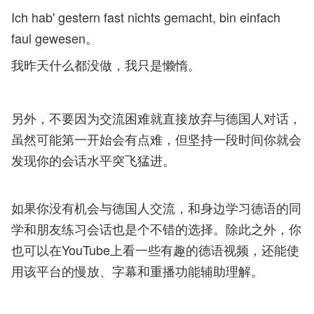
Ich hab' gestern fast nichts gemacht, bin einfach
faul gewesen。
我昨天什么都没做，我只是懒惰。
另外，不要因为交流困难就直接放弃与德国人对话，
虽然可能第一开始会有点难，但坚持一段时间你就会
发现你的会话水平突飞猛进。
如果你没有机会与德国人交流，和身边学习德语的同
学和朋友练习会话也是个不错的选择。除此之外，你
也可以在YouTube上看一些有趣的德语视频，还能使
用该平台的慢放、字幕和重播功能辅助理解。