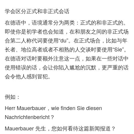
学会区分正式和非正式会话
在德语中，语境通常分为两类：正式的和非正式的。
即使你是初学者也会知道，在和朋友之间的非正式场
合第二人称代词要使用“du”。在正式场合，比如与年
长者、地位高者或者不相熟的人交谈时要使用“Sie”。
在德语对话时要额外注意这一点，如果在一些对话中
使用错误的话，会让你陷入尴尬的沉默，更严重的话
会令他人感到冒犯。
例如：
Herr Mauerbauer，wie finden Sie diesen
Nachrichtenbericht？
Mauerbauer 先生，您如何看待这篇新闻报道？