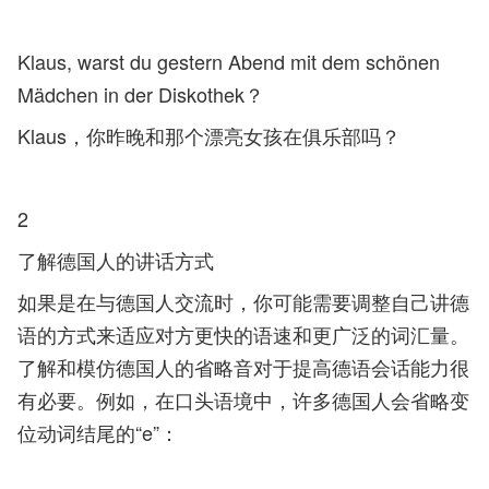
Klaus, warst du gestern Abend mit dem schönen
Mädchen in der Diskothek？
Klaus，你昨晚和那个漂亮女孩在俱乐部吗？
2
了解德国人的讲话方式
如果是在与德国人交流时，你可能需要调整自己讲德
语的方式来适应对方更快的语速和更广泛的词汇量。
了解和模仿德国人的省略音对于提高德语会话能力很
有必要。例如，在口头语境中，许多德国人会省略变
位动词结尾的“e”：