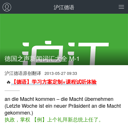
沪江德语
德国之声新闻词汇大全 M-1
沪江德语原创翻译
2013-05-27 09:33
🔥
【德语】学习方案定制+课程试听体验
an die Macht kommen – die Macht übernehmen
(Letzte Woche ist ein neuer Präsident an die Macht
gekommen.)
执政，掌权 【例】上个礼拜新总统上任了。