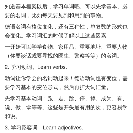
知道基本框架以后，学习单词吧。可以先学基本、必
要的名词，比如每天要见到和用到的事物。
德语名词有格位变化，还有三种性，单复数的形式也
会变化。学习词汇的时候了解以上这些因素。
一开始可以学学食物、家用品、重要地址、重要人物
（你要谈话或要寻找的医生、警察等等）的名词。
2. 学习动词。Learn verbs.
动词让你学会的名词动起来！德语动词也有变位，需
要学习基本的变位形式，然后再扩大词汇量。
先学习基本动词：跑、走、跳、停、掉、成为、有、
说、做、拿等等。这些是开头最有用的次，更容易学
和说。
3. 学习形容词。Learn adjectives.