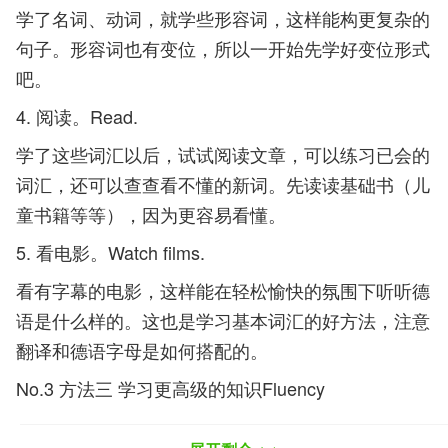
学了名词、动词，就学些形容词，这样能构更复杂的
句子。形容词也有变位，所以一开始先学好变位形式
吧。
4. 阅读。Read.
学了这些词汇以后，试试阅读文章，可以练习已会的
词汇，还可以查查看不懂的新词。先读读基础书（儿
童书籍等等），因为更容易看懂。
5. 看电影。Watch films.
看有字幕的电影，这样能在轻松愉快的氛围下听听德
语是什么样的。这也是学习基本词汇的好方法，注意
翻译和德语字母是如何搭配的。
No.3 方法三 学习更高级的知识Fluency
1. 上高级课程。Take advanced classes.