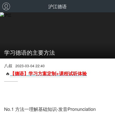
沪江德语
学习德语的主要方法
八叔
2023-03-04 22:40
🔥
【德语】学习方案定制+课程试听体验
No.1 方法一理解基础知识-发音Pronunciation