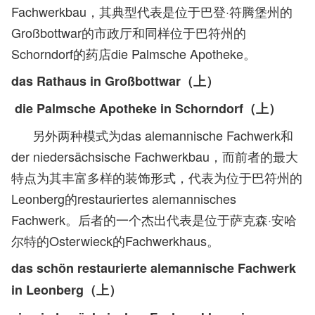
Fachwerkbau，其典型代表是位于巴登·符腾堡州的
Großbottwar的市政厅和同样位于巴符州的
Schorndorf的药店die Palmsche Apotheke。
das Rathaus in Großbottwar（上）
die Palmsche Apotheke in Schorndorf
（上）
另外两种模式为das alemannische Fachwerk和
der niedersächsische Fachwerkbau，而前者的最大
特点为其丰富多样的装饰形式，代表为位于巴符州的
Leonberg的restauriertes alemannisches
Fachwerk。后者的一个杰出代表是位于萨克森·安哈
尔特的Osterwieck的Fachwerkhaus。
das schön restaurierte alemannische Fachwerk
in Leonberg（上）