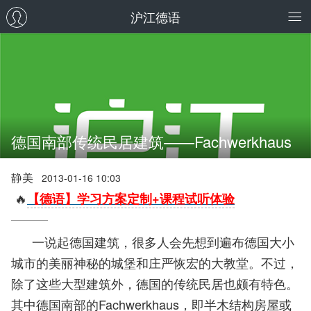
沪江德语
德国南部传统民居建筑——Fachwerkhaus
静美
2013-01-16 10:03
🔥
【德语】学习方案定制+课程试听体验
一说起德国建筑，很多人会先想到遍布德国大小
城市的美丽神秘的城堡和庄严恢宏的大教堂。不过，
除了这些大型建筑外，德国的传统民居也颇有特色。
其中德国南部的Fachwerkhaus，即半木结构房屋或