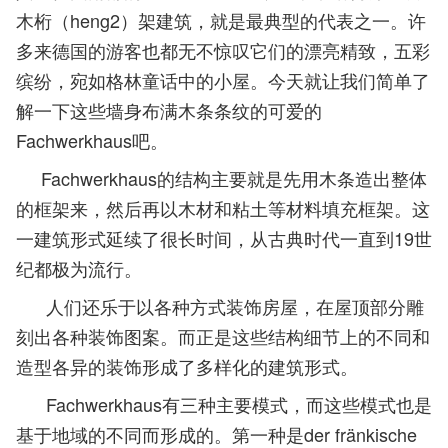
木桁（heng2）架建筑，就是最典型的代表之一。许
多来德国的游客也都无不惊叹它们的漂亮精致，五彩
缤纷，宛如格林童话中的小屋。今天就让我们简单了
解一下这些墙身布满木条条纹的可爱的
Fachwerkhaus吧。
Fachwerkhaus的结构主要就是先用木条造出整体
的框架来，然后再以木材和粘土等材料填充框架。这
一建筑形式延续了很长时间，从古典时代一直到19世
纪都极为流行。
人们还乐于以各种方式装饰房屋，在屋顶部分雕
刻出各种装饰图案。而正是这些结构细节上的不同和
造型各异的装饰形成了多样化的建筑形式。
Fachwerkhaus有三种主要模式，而这些模式也是
基于地域的不同而形成的。第一种是der fränkische