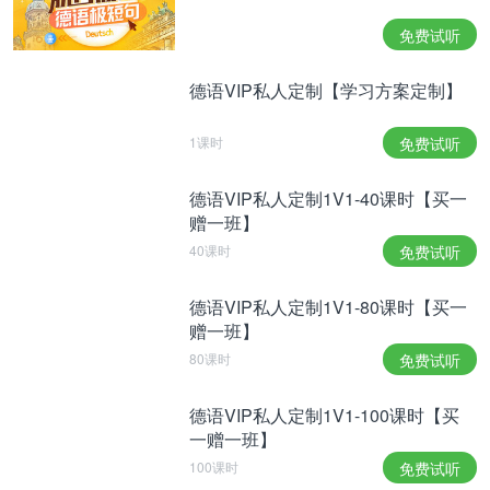
免费试听
德语VIP私人定制【学习方案定制】
1课时
免费试听
德语VIP私人定制1V1-40课时【买一
赠一班】
40课时
免费试听
德语VIP私人定制1V1-80课时【买一
赠一班】
80课时
免费试听
德语VIP私人定制1V1-100课时【买
一赠一班】
100课时
免费试听