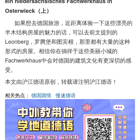
ein niedersächsisches Fachwerkhaus in
Osterwieck（上）
如果想去德国旅游，近距离体验一下这些漂亮的
半木结构房屋的魅力的话，可以去前文提到的
Leonberg，罗腾堡和图宾根，那里都有大量的这种
形式的房屋。相信你在徜徉于这些美丽小城的
Fachwerkhaus中会对德国的建筑文化有更深切的感
受。
本文由沪江德语原创，转载请注明沪江德语！
相关热点：
德国国情
慢速德语