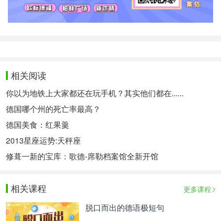
相关阅读
你以为地铁上大家都还在玩手机？其实他们都在......
德国哪个州的死亡率最高？
德国美食：红果羹
2013星座运势:天秤座
修葺一新的宝库：歌德-席勒档案馆全新开馆
相关课程
更多课程
脱口而出的德语极短句