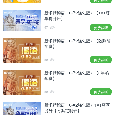
新求精德语（0-B2强化版）【1V1尊
享提升班】
571课时
免费试听
新求精德语（0-B2强化版）【随到随
学班】
507课时
免费试听
新求精德语（0-B2强化版）【3年畅
学班】
507课时
免费试听
新求精德语（0-A2强化版）1V1尊享
提升【方案定制班】