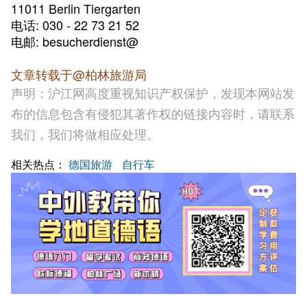
11011 Berlin Tiergarten
电话: 030 - 22 73 21 52
电邮:
besucherdienst@
文章转载于@柏林旅游局
声明：沪江网高度重视知识产权保护，发现本网站发
布的信息包含有侵犯其著作权的链接内容时，请联系
我们，我们将做相应处理。
相关热点：
德国旅游
自行车