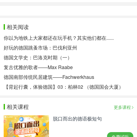
相关阅读
你以为地铁上大家都还在玩手机？其实他们都在......
好玩的德国跳蚤市场：巴伐利亚州
德国文学史：巴洛克时期（一）
复古优雅的歌者——Max Raabe
德国南部传统民居建筑——Fachwerkhaus
【背起行囊，体验德国】03：柏林02 （德国国会大厦）
相关课程
更多课程
脱口而出的德语极短句
免费试听